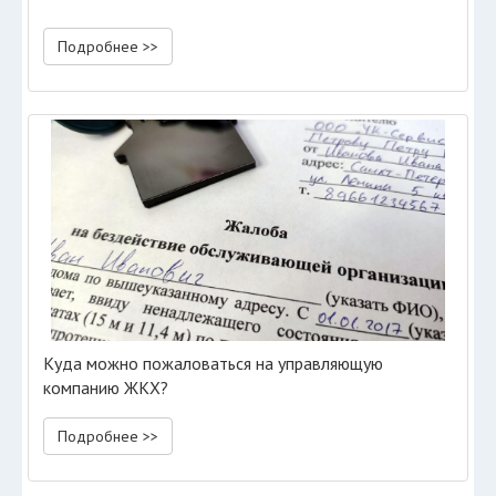
Подробнее >>
Куда можно пожаловаться на управляющую
компанию ЖКХ?
Подробнее >>