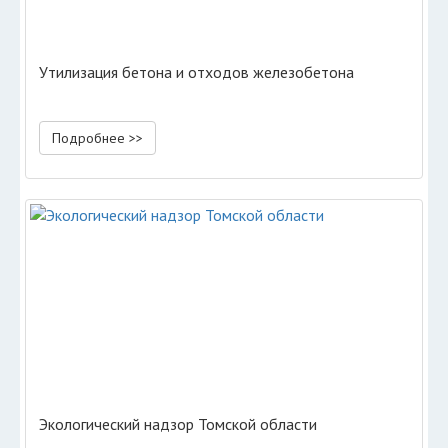
Утилизация бетона и отходов железобетона
Подробнее >>
Экологический надзор Томской области