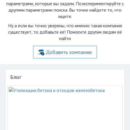
параметрами, которые вы задали. Поэкспериментируйте с
другими параметрами поиска. Вы точно найдете то, что
ищите.
Ну а если вы точно уверены, что именно такая компания
существует, то добавьте её! Помогите другим людям её
найти
Добавить компанию
Блог