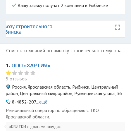
Вашу заявку получат 2 компании в Рыбинске
ывозу строительного
 Рыбинска
Список компаний по вывозу строительного мусора
1.
ООО «ХАРТИЯ»
5 отзывов
Россия, Ярославская область, Рыбинск, Центральный
район, Центральный микрорайон, Румянцевская улица, 36
8-4852-207...
ещё
Региональный оператор по обращению с ТКО
Ярославской области.
КВИТКИ с долгами откуда