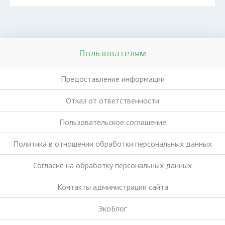
Пользователям
Предоставление информации
Отказ от ответственности
Пользовательское соглашение
Политика в отношении обработки персональных данных
Согласие на обработку персональных данных
Контакты администрации сайта
ЭкоБлог