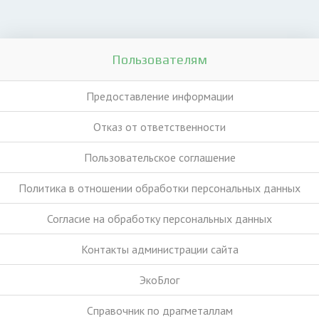
Пользователям
Предоставление информации
Отказ от ответственности
Пользовательское соглашение
Политика в отношении обработки персональных данных
Согласие на обработку персональных данных
Контакты администрации сайта
ЭкоБлог
Справочник по драгметаллам