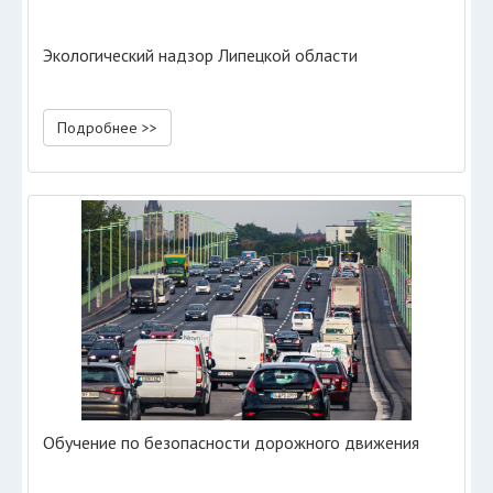
Экологический надзор Липецкой области
Подробнее >>
Обучение по безопасности дорожного движения