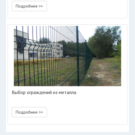
Подробнее >>
Выбор ограждений из металла
Подробнее >>