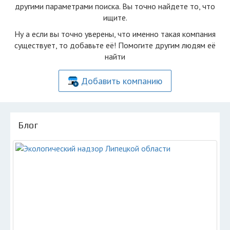
другими параметрами поиска. Вы точно найдете то, что
ищите.
Ну а если вы точно уверены, что именно такая компания
существует, то добавьте её! Помогите другим людям её
найти
Добавить компанию
Блог