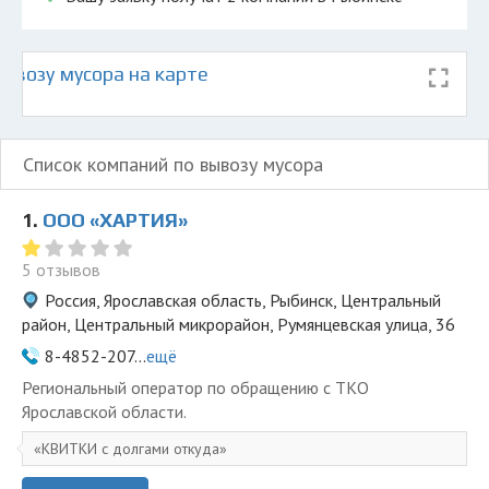
ывозу мусора на карте
Список компаний по вывозу мусора
1.
ООО «ХАРТИЯ»
5 отзывов
Россия, Ярославская область, Рыбинск, Центральный
район, Центральный микрорайон, Румянцевская улица, 36
8-4852-207...
ещё
Региональный оператор по обращению с ТКО
Ярославской области.
КВИТКИ с долгами откуда