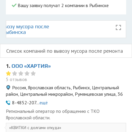
Вашу заявку получат 2 компании в Рыбинске
ывозу мусора после
е Рыбинска
Список компаний по вывозу мусора после ремонта
1.
ООО «ХАРТИЯ»
5 отзывов
Россия, Ярославская область, Рыбинск, Центральный
район, Центральный микрорайон, Румянцевская улица, 36
8-4852-207...
ещё
Региональный оператор по обращению с ТКО
Ярославской области.
КВИТКИ с долгами откуда