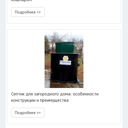
Подробнее >>
Септик для загородного дома: особенности
конструкции и преимущества
Подробнее >>