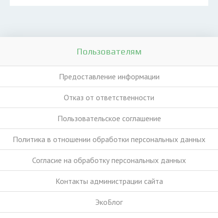
Пользователям
Предоставление информации
Отказ от ответственности
Пользовательское соглашение
Политика в отношении обработки персональных данных
Согласие на обработку персональных данных
Контакты администрации сайта
ЭкоБлог