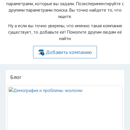
параметрами, которые вы задали. Поэкспериментируйте с
другими параметрами поиска. Вы точно найдете то, что
ищите.
Ну а если вы точно уверены, что именно такая компания
существует, то добавьте её! Помогите другим людям её
найти
Добавить компанию
Блог