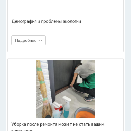
Демография и проблемы экологии
Подробнее >>
Уборка после ремонта может не стать вашим
кошмаром