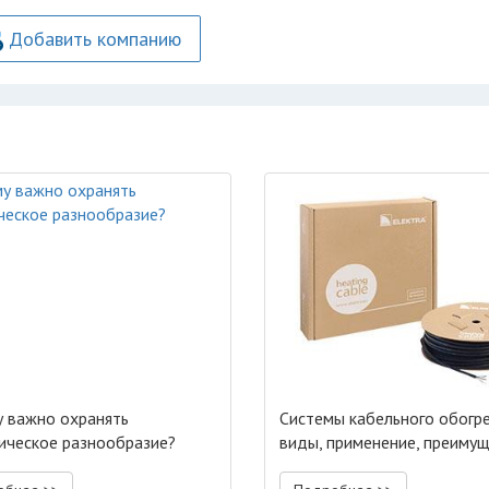
Добавить компанию
 важно охранять
Системы кабельного обогре
ическое разнообразие?
виды, применение, преиму