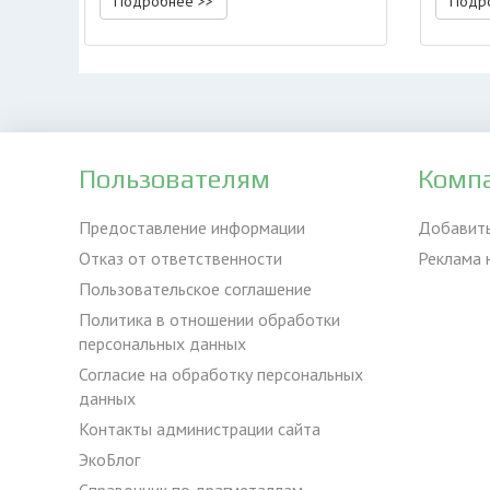
Подробнее >>
Подр
Пользователям
Комп
Предоставление информации
Добавит
Отказ от ответственности
Реклама 
Пользовательское соглашение
Политика в отношении обработки
персональных данных
Согласие на обработку персональных
данных
Контакты администрации сайта
ЭкоБлог