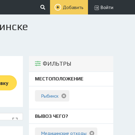
Добавить
Войти
инске
ФИЛЬТРЫ
МЕСТОПОЛОЖЕНИЕ
явку
Рыбинск
ВЫВОЗ ЧЕГО?
Медицинские отходы