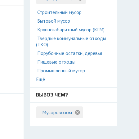
Строительный мусор
Бытовой мусор
Крупногабаритный мусор (КГМ)
Твердые коммунальные отходы
(ТКО)
Порубочные остатки, деревья
Пищевые отходы
Промышленный мусор
Ещё
ВЫВОЗ ЧЕМ?
Мусоровозом