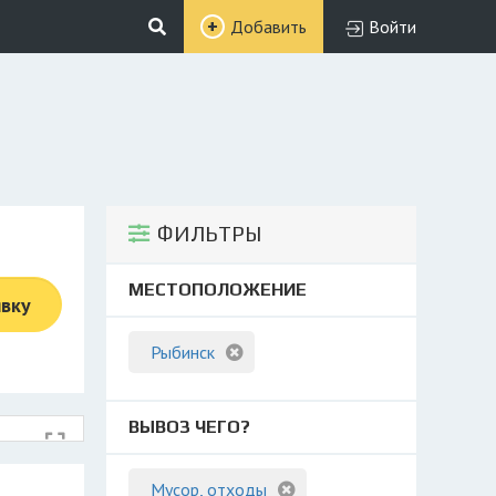
Добавить
Войти
ФИЛЬТРЫ
МЕСТОПОЛОЖЕНИЕ
явку
Рыбинск
ВЫВОЗ ЧЕГО?
Мусор, отходы