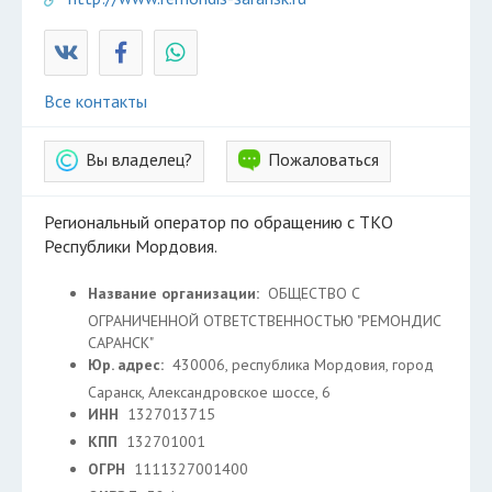
Все контакты
Вы владелец?
Пожаловаться
Региональный оператор по обращению с ТКО
Республики Мордовия.
Название организации:
ОБЩЕСТВО С
ОГРАНИЧЕННОЙ ОТВЕТСТВЕННОСТЬЮ "РЕМОНДИС
САРАНСК"
Юр. адрес:
430006, республика Мордовия, город
Саранск, Александровское шоссе, 6
ИНН
1327013715
КПП
132701001
ОГРН
1111327001400