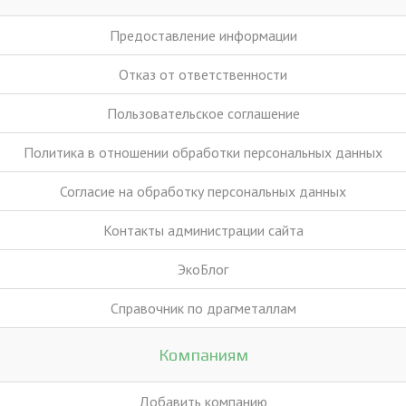
Предоставление информации
Отказ от ответственности
Пользовательское соглашение
Политика в отношении обработки персональных данных
Согласие на обработку персональных данных
Контакты администрации сайта
ЭкоБлог
Справочник по драгметаллам
Компаниям
Добавить компанию