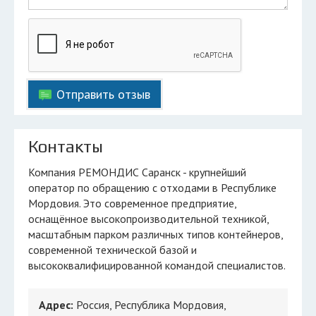
Отправить отзыв
Контакты
Компания РЕМОНДИС Саранск - крупнейший
оператор по обращению с отходами в Республике
Мордовия. Это современное предприятие,
оснащённое высокопроизводительной техникой,
масштабным парком различных типов контейнеров,
современной технической базой и
высококвалифицированной командой специалистов.
Адрес:
Россия, Республика Мордовия,