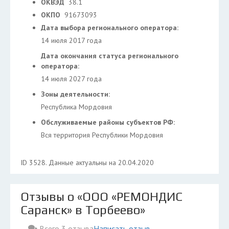
ОКВЭД
38.1
ОКПО
91673093
Дата выбора регионального оператора:
14 июля 2017 года
Дата окончания статуса регионального
оператора:
14 июля 2027 года
Зоны деятельности:
Республика Мордовия
Обслуживаемые районы субъектов РФ:
Вся территория Республики Мордовия
ID 3528. Данные актуальны на 20.04.2020
Отзывы о «ООО «РЕМОНДИС
Саранск» в Торбеево»
Всего 3 отзыва
Написать отзыв