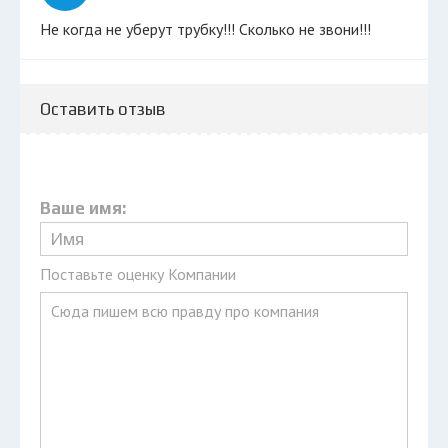
Не когда не уберут трубку!!! Сколько не звони!!!
Оставить отзыв
Ваше имя:
Поставьте оценку Компании