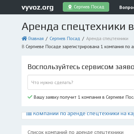
vyvoz.org
Сергиев Посад
Вопро
Аренда спецтехники в
Главная
Сергиев Посад
Аренда спецтехники
в Сергиеве Посаде зарегистрирована 1 компания по
Воспользуйтесь сервисом заяв
Вашу заявку получит 1 компания в Сергиеве По
Компании по аренде спецтехники на ка
Список компаний по аренде спецтехники