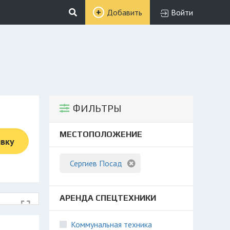
Добавить
Войти
ФИЛЬТРЫ
МЕСТОПОЛОЖЕНИЕ
явку
Сергиев Посад
АРЕНДА СПЕЦТЕХНИКИ
Коммунальная техника