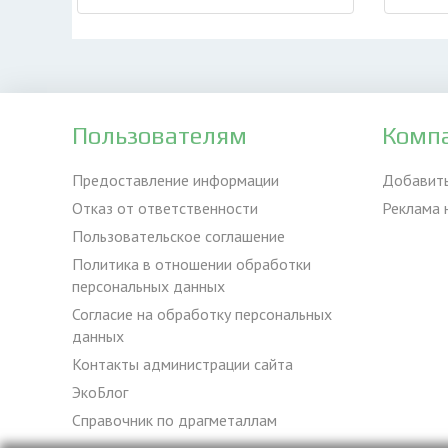
Пользователям
Комп
Предоставление информации
Добавит
Отказ от ответственности
Реклама 
Пользовательское соглашение
Политика в отношении обработки
персональных данных
Согласие на обработку персональных
данных
Контакты администрации сайта
ЭкоБлог
Справочник по драгметаллам