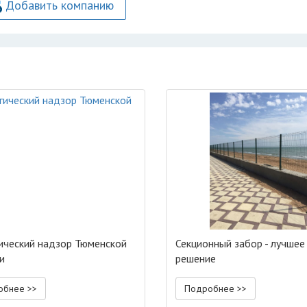
Добавить компанию
ический надзор Тюменской
Секционный забор - лучшее
и
решение
обнее >>
Подробнее >>