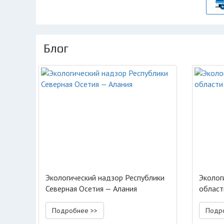
Блог
Экологический надзор Республики
Эколог
Северная Осетия — Алания
област
Подробнее >>
Подр