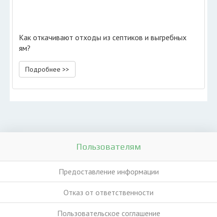
Как откачивают отходы из септиков и выгребных
ям?
Подробнее >>
Пользователям
Предоставление информации
Отказ от ответственности
Пользовательское соглашение