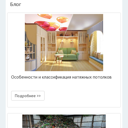
Блог
Особенности и классификация натяжных потолков
Подробнее >>