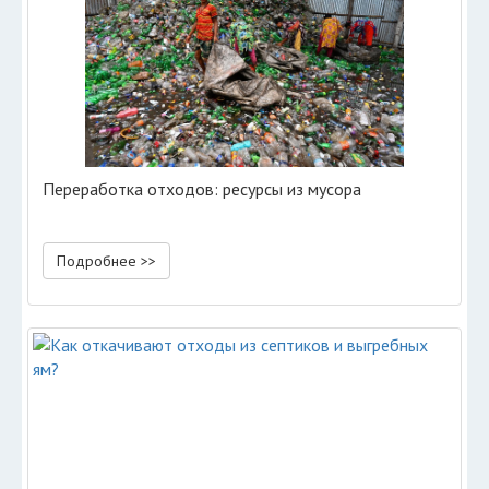
Переработка отходов: ресурсы из мусора
Подробнее >>