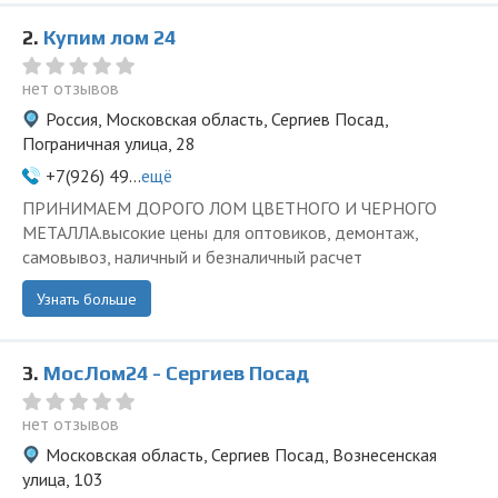
2.
Купим лом 24
нет отзывов
Россия, Московская область, Сергиев Посад,
Пограничная улица, 28
+7(926) 49...
ещё
ПРИНИМАЕМ ДОРОГО ЛОМ ЦВЕТНОГО И ЧЕРНОГО
МЕТАЛЛА.высокие цены для оптовиков, демонтаж,
самовывоз, наличный и безналичный расчет
Узнать больше
3.
МосЛом24 - Сергиев Посад
нет отзывов
Московская область, Сергиев Посад, Вознесенская
улица, 103