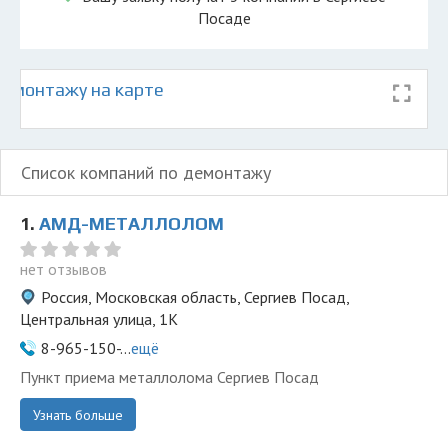
Посаде
емонтажу на карте
Список компаний по демонтажу
1.
АМД-МЕТАЛЛОЛОМ
нет отзывов
Россия, Московская область, Сергиев Посад,
Центральная улица, 1К
8-965-150-...
ещё
Пункт приема металлолома Сергиев Посад
Узнать больше