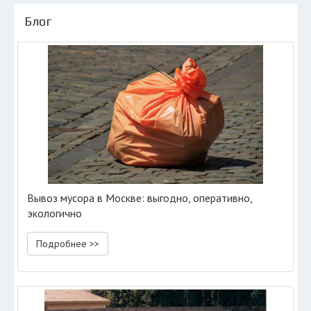
Блог
Вывоз мусора в Москве: выгодно, оперативно,
экологично
Подробнее >>