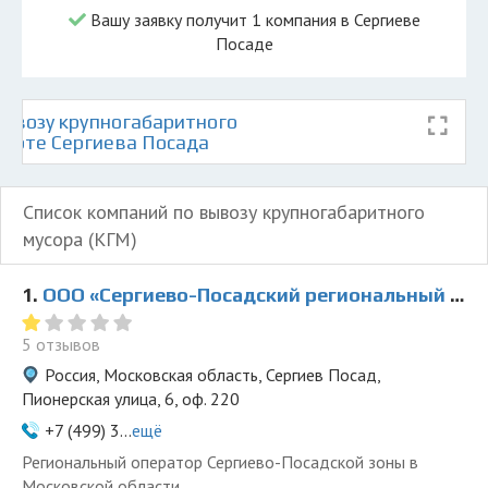
Вашу заявку получит 1 компания в Сергиеве
Посаде
ывозу крупногабаритного
карте Сергиева Посада
Список компаний по вывозу крупногабаритного
мусора (КГМ)
1.
ООО «Сергиево-Посадский региональный оператор»
5 отзывов
Россия, Московская область, Сергиев Посад,
Пионерская улица, 6, оф. 220
+7 (499) 3...
ещё
Региональный оператор Сергиево-Посадской зоны в
Московской области