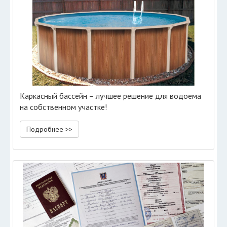
Каркасный бассейн – лучшее решение для водоема
на собственном участке!
Подробнее >>