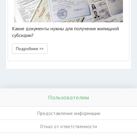
Какие документы нужны для получения жилищной
субсидии?
Подробнее >>
Пользователям
Предоставление информации
Отказ от ответственности