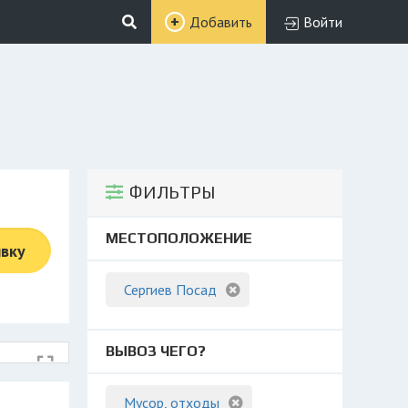
Добавить
Войти
ФИЛЬТРЫ
МЕСТОПОЛОЖЕНИЕ
явку
Сергиев Посад
ВЫВОЗ ЧЕГО?
Мусор, отходы