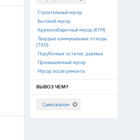
Строительный мусор
Бытовой мусор
Крупногабаритный мусор (КГМ)
Твердые коммунальные отходы
(ТКО)
Порубочные остатки, деревья
Промышленный мусор
Мусор после ремонта
ВЫВОЗ ЧЕМ?
Самосвалом