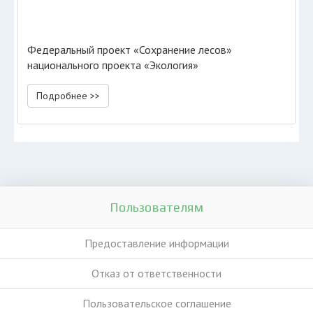
Федеральный проект «Сохранение лесов»
национального проекта «Экология»
Подробнее >>
Пользователям
Предоставление информации
Отказ от ответственности
Пользовательское соглашение