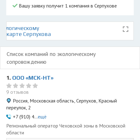
Вашу заявку получит 1 компания в Серпухове
кологическому
а карте Серпухова
Список компаний по экологическому
сопровождению
1.
ООО «МСК-НТ»
9 отзывов
Россия, Московская область, Серпухов, Красный
переулок, 2
+7 (910) 4...
ещё
Региональный оператор Чеховской зоны в Московской
области