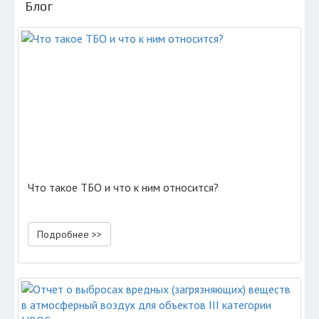
Блог
Что такое ТБО и что к ним относится?
Подробнее >>