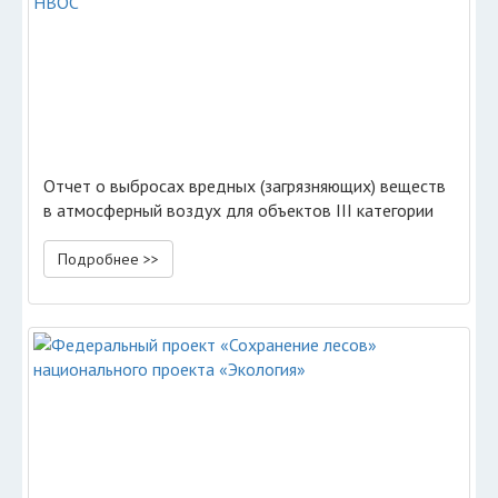
Отчет о выбросах вредных (загрязняющих) веществ
в атмосферный воздух для объектов III категории
НВОС
Подробнее >>