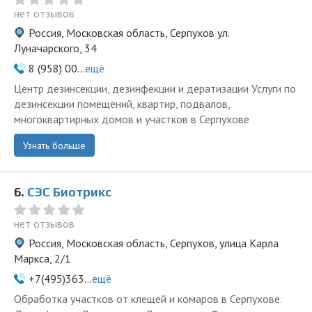
нет отзывов
Россия, Московская область, Серпухов ул.
Луначарского, 34
8 (958) 00...
ещё
Центр дезинсекции, дезинфекции и дератизации Услуги по
дезинсекции помещений, квартир, подвалов,
многоквартирных домов и участков в Серпухове
Узнать больше
6.
СЭС Биотрикс
нет отзывов
Россия, Московская область, Серпухов, улица Карла
Маркса, 2/1
+7(495)363...
ещё
Обработка участков от клещей и комаров в Серпухове.