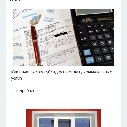
Как начисляется субсидия на оплату коммунальных
услуг?
Подробнее >>