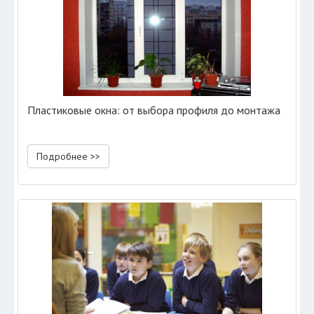
Пластиковые окна: от выбора профиля до монтажа
Подробнее >>