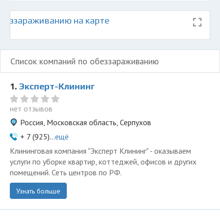
беззараживанию на карте
Список компаний по обеззараживанию
1.
Эксперт-Клининг
нет отзывов
Россия, Московская область, Серпухов
+ 7 (925)...
ещё
Клининговая компания "Эксперт Клининг" - оказываем
услуги по уборке квартир, коттеджей, офисов и других
помещений. Сеть центров по РФ.
Узнать больше