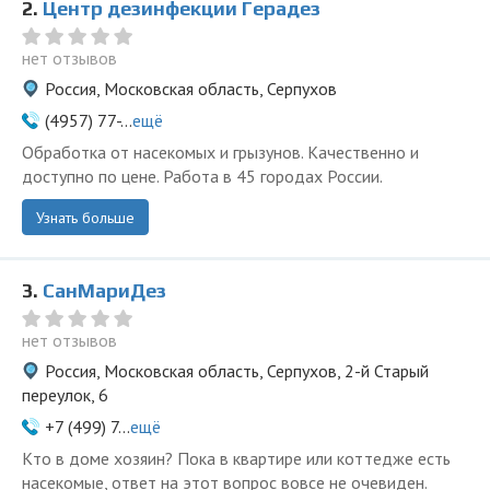
2.
Центр дезинфекции Герадез
нет отзывов
Россия, Московская область, Серпухов
(4957) 77-...
ещё
Обработка от насекомых и грызунов. Качественно и
доступно по цене. Работа в 45 городах России.
Узнать больше
3.
СанМариДез
нет отзывов
Россия, Московская область, Серпухов, 2-й Старый
переулок, 6
+7 (499) 7...
ещё
Кто в доме хозяин? Пока в квартире или коттедже есть
насекомые, ответ на этот вопрос вовсе не очевиден.