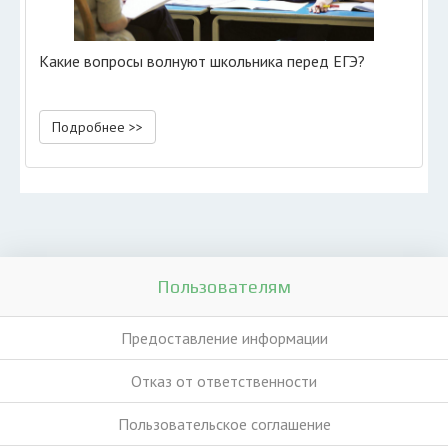
Какие вопросы волнуют школьника перед ЕГЭ?
Подробнее >>
Пользователям
Предоставление информации
Отказ от ответственности
Пользовательское соглашение