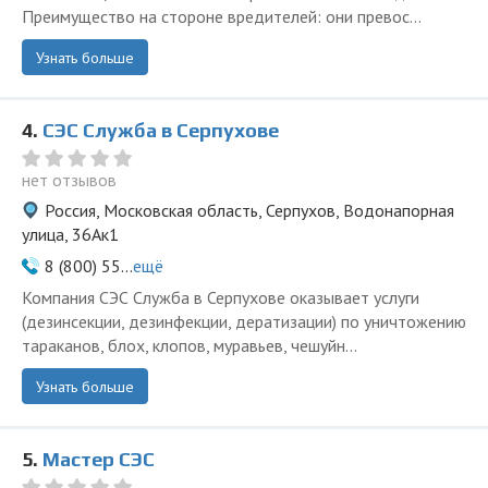
Преимущество на стороне вредителей: они превос...
Узнать больше
4.
СЭС Служба в Серпухове
нет отзывов
Россия, Московская область, Серпухов, Водонапорная
улица, 36Ак1
8 (800) 55...
ещё
Компания СЭС Служба в Серпухове оказывает услуги
(дезинсекции, дезинфекции, дератизации) по уничтожению
тараканов, блох, клопов, муравьев, чешуйн...
Узнать больше
5.
Мастер СЭС