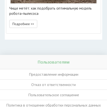
Чище метёт: как подобрать оптимальную модель
робота-пылесоса
Подробнее >>
Пользователям
Предоставление информации
Отказ от ответственности
Пользовательское соглашение
Политика в отношении обработки персональных данных