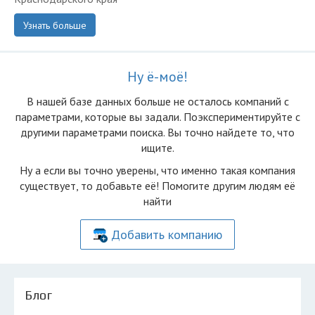
Узнать больше
Ну ё-моё!
В нашей базе данных больше не осталоcь компаний с
параметрами, которые вы задали. Поэкспериментируйте с
другими параметрами поиска. Вы точно найдете то, что
ищите.
Ну а если вы точно уверены, что именно такая компания
существует, то добавьте её! Помогите другим людям её
найти
Добавить компанию
Блог