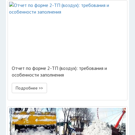
Отчет по форме 2-ТП (воздух): требования и
особенности заполнения
Подробнее >>