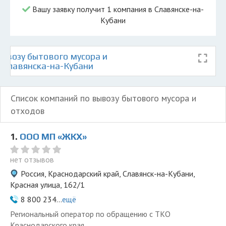
Вашу заявку получит 1 компания в Славянске-на-
Кубани
ывозу бытового мусора и
е Славянска-на-Кубани
Список компаний по вывозу бытового мусора и
отходов
1.
ООО МП «ЖКХ»
нет отзывов
Россия, Краснодарский край, Славянск-на-Кубани,
Красная улица, 162/1
8 800 234...
ещё
Региональный оператор по обращению с ТКО
Краснодарского края