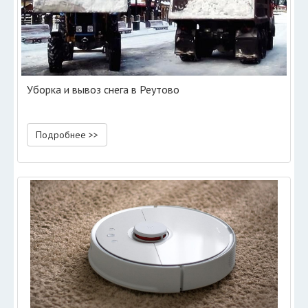
Уборка и вывоз снега в Реутово
Подробнее >>