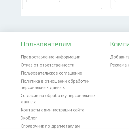
Пользователям
Комп
Предоставление информации
Добавит
Отказ от ответственности
Реклама 
Пользовательское соглашение
Политика в отношении обработки
персональных данных
Согласие на обработку персональных
данных
Контакты администрации сайта
ЭкоБлог
Справочник по драгметаллам