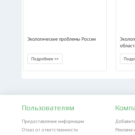
Экологические проблемы России
Эколог
област
Подробнее >>
Подр
Пользователям
Комп
Предоставление информации
Добавит
Отказ от ответственности
Реклама 