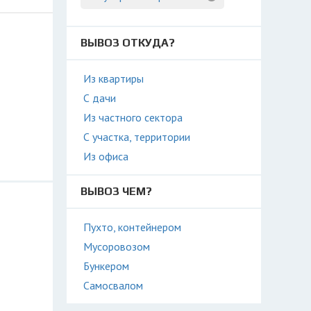
ВЫВОЗ ОТКУДА?
Из квартиры
С дачи
Из частного сектора
С участка, территории
Из офиса
ВЫВОЗ ЧЕМ?
Пухто, контейнером
Мусоровозом
Бункером
Самосвалом