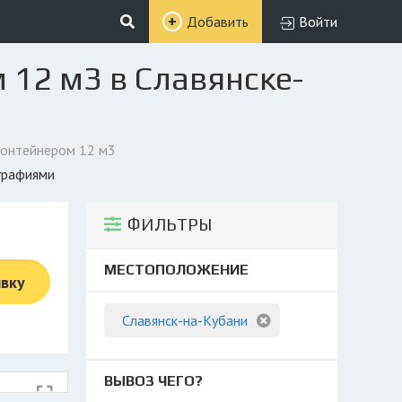
Добавить
Войти
 12 м3 в Славянске-
контейнером 12 м3
ографиями
ФИЛЬТРЫ
МЕСТОПОЛОЖЕНИЕ
явку
Славянск-на-Кубани
ВЫВОЗ ЧЕГО?