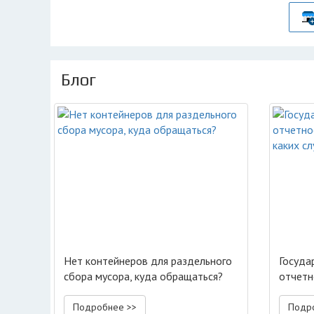
Блог
Нет контейнеров для раздельного
Госуда
сбора мусора, куда обращаться?
отчетн
каких 
Подробнее >>
Подр