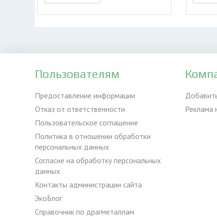
Пользователям
Комп
Предоставление информации
Добавит
Отказ от ответственности
Реклама 
Пользовательское соглашение
Политика в отношении обработки
персональных данных
Согласие на обработку персональных
данных
Контакты администрации сайта
ЭкоБлог
Справочник по драгметаллам