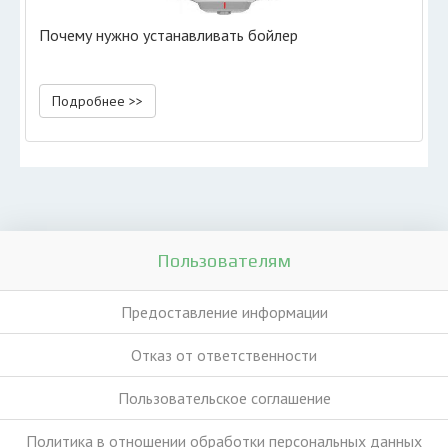
Почему нужно устанавливать бойлер
Подробнее >>
Пользователям
Предоставление информации
Отказ от ответственности
Пользовательское соглашение
Политика в отношении обработки персональных данных