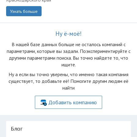
Узнать больше
Ну ё-моё!
В нашей базе данных больше не осталоcь компаний с
параметрами, которые вы задали. Поэкспериментируйте с
другими параметрами поиска. Вы точно найдете то, что
ищите.
Ну а если вы точно уверены, что именно такая компания
существует, то добавьте её! Помогите другим людям её
найти
Добавить компанию
Блог