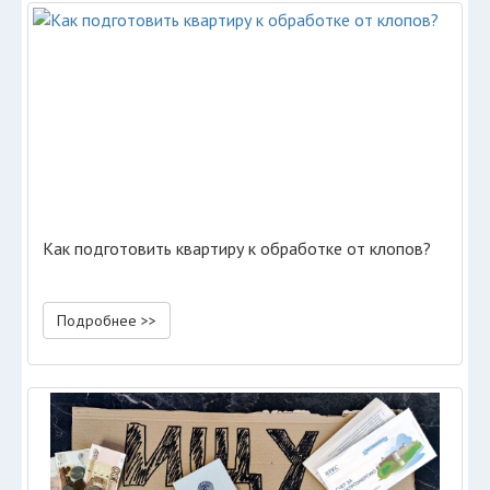
Как подготовить квартиру к обработке от клопов?
Подробнее >>