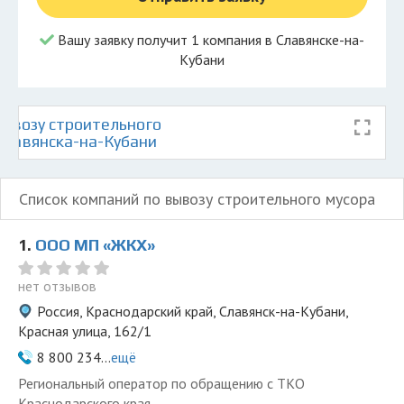
Вашу заявку получит 1 компания в Славянске-на-
Кубани
ывозу строительного
Славянска-на-Кубани
Список компаний по вывозу строительного мусора
1.
ООО МП «ЖКХ»
нет отзывов
Россия, Краснодарский край, Славянск-на-Кубани,
Красная улица, 162/1
8 800 234...
ещё
Региональный оператор по обращению с ТКО
Краснодарского края