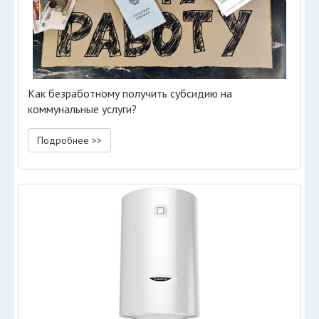
Как безработному получить субсидию на
коммунальные услуги?
Подробнее >>