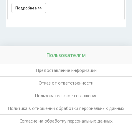
Подробнее >>
Пользователям
Предоставление информации
Отказ от ответственности
Пользовательское соглашение
Политика в отношении обработки персональных данных
Согласие на обработку персональных данных