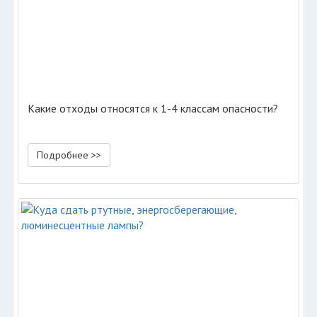
Какие отходы относятся к 1-4 классам опасности?
Подробнее >>