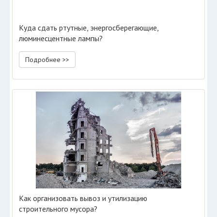
Куда сдать ртутные, энергосберегающие,
люминесцентные лампы?
Подробнее >>
Как организовать вывоз и утилизацию
строительного мусора?