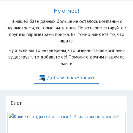
Ну ё-моё!
В нашей базе данных больше не осталоcь компаний с
параметрами, которые вы задали. Поэкспериментируйте с
другими параметрами поиска. Вы точно найдете то, что
ищите.
Ну а если вы точно уверены, что именно такая компания
существует, то добавьте её! Помогите другим людям её
найти
Добавить компанию
Блог