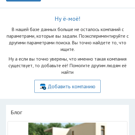
Ну ё-моё!
В нашей базе данных больше не осталоcь компаний с
параметрами, которые вы задали. Поэкспериментируйте с
другими параметрами поиска. Вы точно найдете то, что
ищите.
Ну а если вы точно уверены, что именно такая компания
существует, то добавьте её! Помогите другим людям её
найти
Добавить компанию
Блог