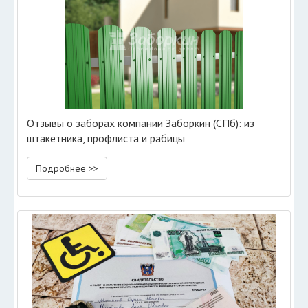
Отзывы о заборах компании Заборкин (СПб): из
штакетника, профлиста и рабицы
Подробнее >>