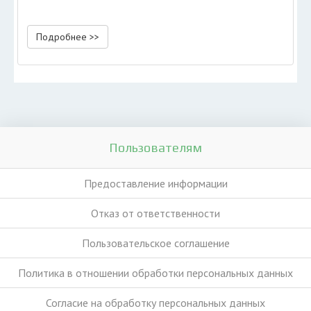
Подробнее >>
Пользователям
Предоставление информации
Отказ от ответственности
Пользовательское соглашение
Политика в отношении обработки персональных данных
Согласие на обработку персональных данных