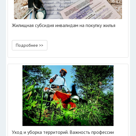
Жилищная субсидия инвалидам на покупку жилья
Подробнее >>
Уход и уборка территорий. Важность профессии