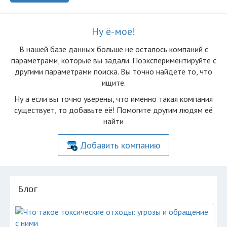
Ну ё-моё!
В нашей базе данных больше не осталоcь компаний с
параметрами, которые вы задали. Поэкспериментируйте с
другими параметрами поиска. Вы точно найдете то, что
ищите.
Ну а если вы точно уверены, что именно такая компания
существует, то добавьте её! Помогите другим людям её
найти
Добавить компанию
Блог