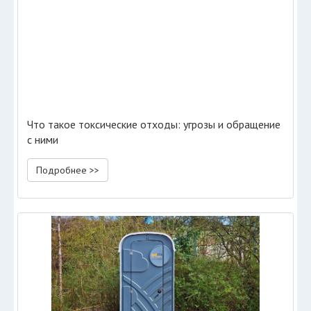
Что такое токсические отходы: угрозы и обращение
с ними
Подробнее >>