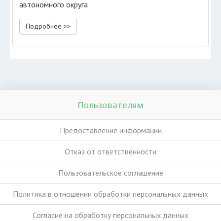
автономного округа
Подробнее >>
Пользователям
Предоставление информации
Отказ от ответственности
Пользовательское соглашение
Политика в отношении обработки персональных данных
Согласие на обработку персональных данных