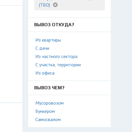
(ТБО)
ВЫВОЗ ОТКУДА?
Из квартиры
С дачи
Из частного сектора
С участка, территории
Из офиса
ВЫВОЗ ЧЕМ?
Мусоровозом
Бункером
Самосвалом