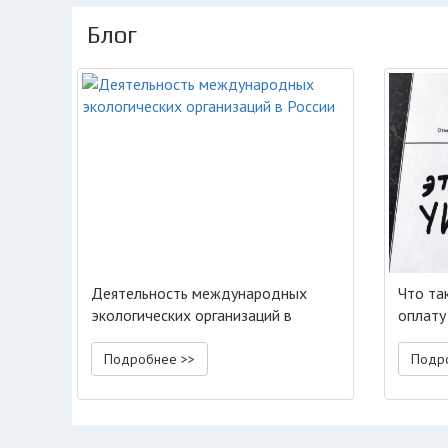
Блог
Деятельность международных
Что та
экологических организаций в
оплату
России
Подробнее >>
Подр