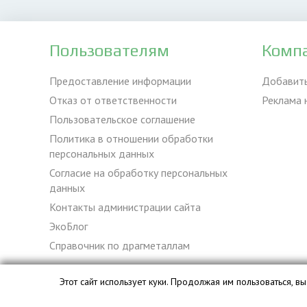
Пользователям
Комп
Предоставление информации
Добавит
Отказ от ответственности
Реклама 
Пользовательское соглашение
Политика в отношении обработки
персональных данных
Согласие на обработку персональных
данных
Контакты администрации сайта
ЭкоБлог
Справочник по драгметаллам
Этот сайт использует куки. Продолжая им пользоваться, 