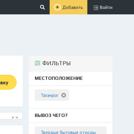
Добавить
Войти
ФИЛЬТРЫ
МЕСТОПОЛОЖЕНИЕ
явку
Таганрог
ВЫВОЗ ЧЕГО?
Твердые бытовые отходы