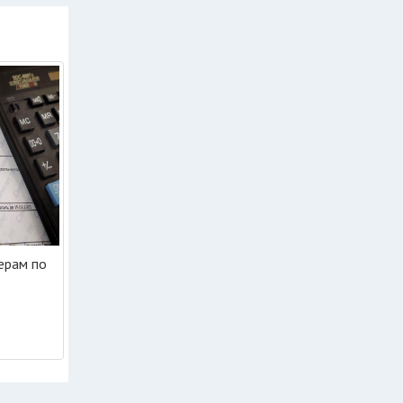
ерам по