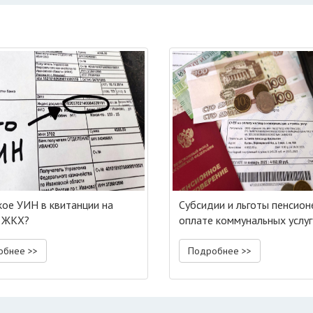
кое УИН в квитанции на
Субсидии и льготы пенсион
 ЖКХ?
оплате коммунальных услуг
обнее >>
Подробнее >>