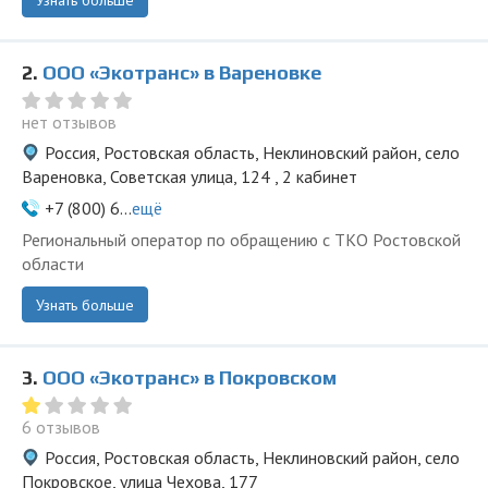
Узнать больше
2.
ООО «Экотранс» в Вареновке
нет отзывов
Россия, Ростовская область, Неклиновский район, село
Вареновка, Советская улица, 124 , 2 кабинет
+7 (800) 6...
ещё
Региональный оператор по обращению с ТКО Ростовской
области
Узнать больше
3.
ООО «Экотранс» в Покровском
6 отзывов
Россия, Ростовская область, Неклиновский район, село
Покровское, улица Чехова, 177