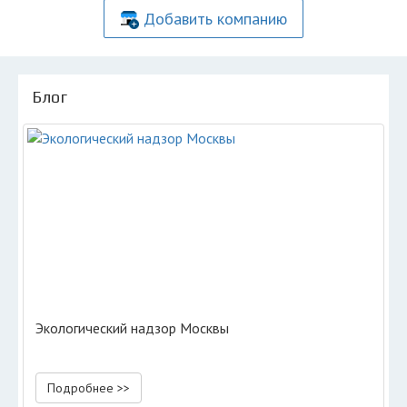
Добавить компанию
Блог
Экологический надзор Москвы
Подробнее >>