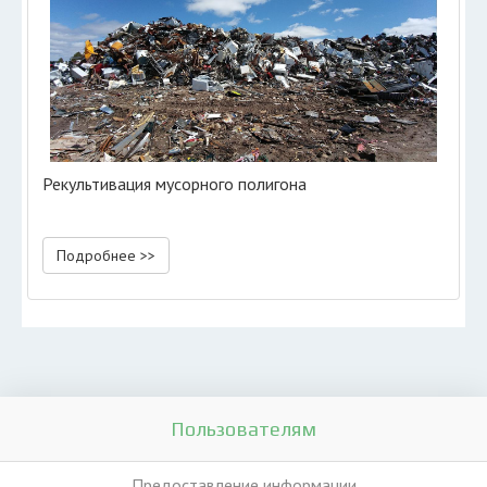
Рекультивация мусорного полигона
Подробнее >>
Пользователям
Предоставление информации