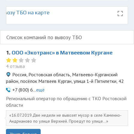
ывозу ТБО на карте
Список компаний по вывозу ТБО
1.
ООО «Экотранс» в Матвеевом Кургане
4 отзыва
Россия, Ростовская область, Матвеево-Курганский
район, посёлок Матвеев Курган, улица 1-й Пятилетки, 42
+7 (800) 6...
ещё
Региональный оператор по обращению с ТКО Ростовской
области
16.07.2019.Две недели не вывозят мусор в селе Каменно-
Андрианово по улице Верхней. Проедут по улице...