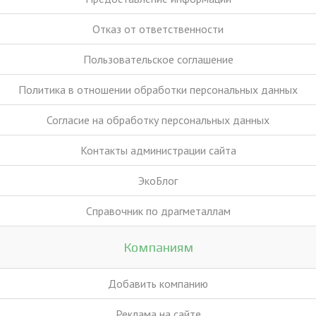
Отказ от ответственности
Пользовательское соглашение
Политика в отношении обработки персональных данных
Согласие на обработку персональных данных
Контакты администрации сайта
ЭкоБлог
Справочник по драгметаллам
Компаниям
Добавить компанию
Реклама на сайте