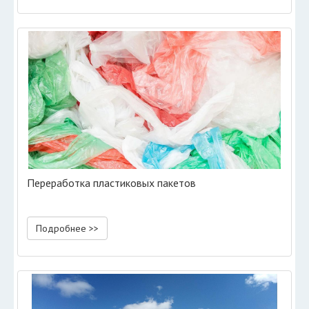
Переработка пластиковых пакетов
Подробнее >>