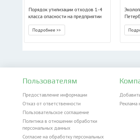
Порядок утилизации отходов 1-4
Эколог
класса опасности на предприятии
Петерб
Подробнее >>
Подр
Пользователям
Комп
Предоставление информации
Добавит
Отказ от ответственности
Реклама 
Пользовательское соглашение
Политика в отношении обработки
персональных данных
Согласие на обработку персональных