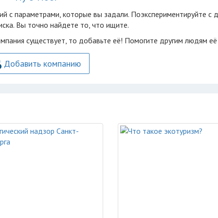
ий с параметрами, которые вы задали. Поэкспериментируйте с 
ска. Вы точно найдете то, что ищите.
омпания существует, то добавьте её! Помогите другим людям её
Добавить компанию