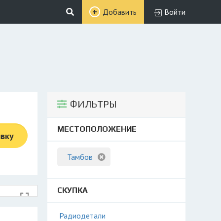
Добавить
Войти
ФИЛЬТРЫ
МЕСТОПОЛОЖЕНИЕ
явку
Тамбов
СКУПКА
Радиодетали