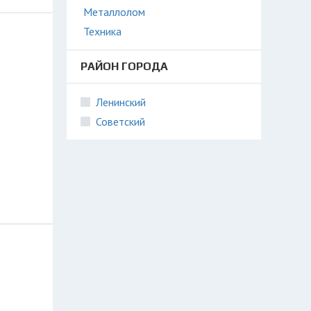
Металлолом
Техника
РАЙОН ГОРОДА
Ленинский
Советский