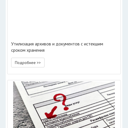
Утилизация архивов и документов с истекшим
сроком хранения
Подробнее >>