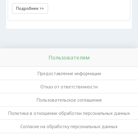
Подробнее >>
Пользователям
Предоставление информации
Отказ от ответственности
Пользовательское соглашение
Политика в отношении обработки персональных данных
Согласие на обработку персональных данных