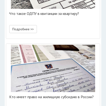
Что такое ОДПУ в квитанции за квартиру?
Подробнее >>
Кто имеет право на жилищную субсидию в России?