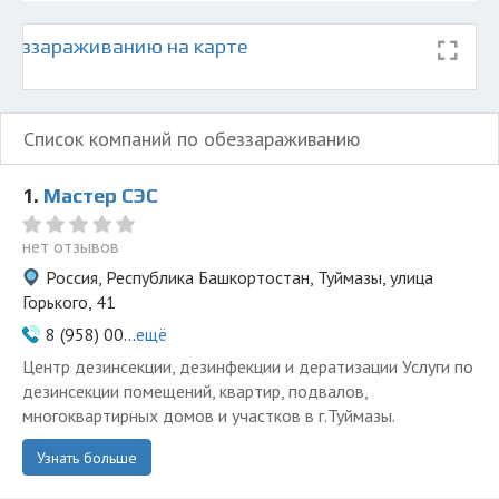
беззараживанию на карте
Список компаний по обеззараживанию
1.
Мастер СЭС
нет отзывов
Россия, Республика Башкортостан, Туймазы, улица
Горького, 41
8 (958) 00...
ещё
Центр дезинсекции, дезинфекции и дератизации Услуги по
дезинсекции помещений, квартир, подвалов,
многоквартирных домов и участков в г.Туймазы.
Узнать больше