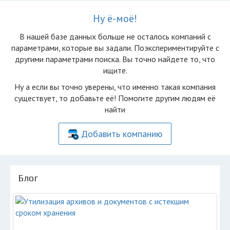
Ну ё-моё!
В нашей базе данных больше не осталоcь компаний с
параметрами, которые вы задали. Поэкспериментируйте с
другими параметрами поиска. Вы точно найдете то, что
ищите.
Ну а если вы точно уверены, что именно такая компания
существует, то добавьте её! Помогите другим людям её
найти
Добавить компанию
Блог