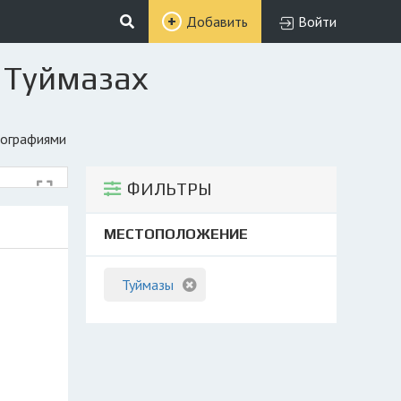
Добавить
Войти
 Туймазах
тографиями
ФИЛЬТРЫ
МЕСТОПОЛОЖЕНИЕ
Туймазы