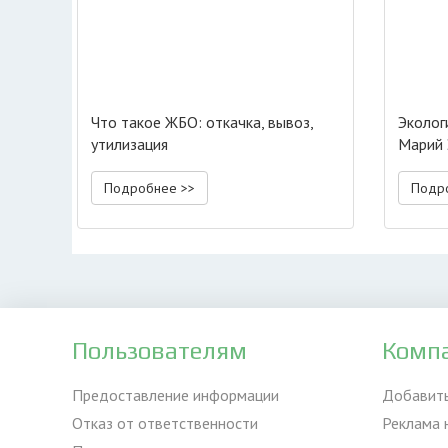
Что такое ЖБО: откачка, вывоз,
Эколог
утилизация
Марий 
Подробнее >>
Подр
Пользователям
Комп
Предоставление информации
Добавит
Отказ от ответственности
Реклама 