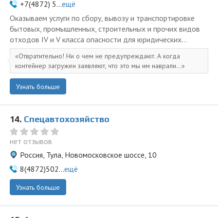
+7(4872) 5...
ещё
Оказываем услуги по сбору, вывозу и транспортировке
бытовых, промышленных, строительных и прочих видов
отходов IV и V класса опасности для юридических...
Отвратительно! Ни о чем не предупреждают. А когда
контейнер загружен заявляют, что это мы им наврали...
Узнать больше
14.
Спецавтохозяйство
нет отзывов
Россия, Тула, Новомосковское шоссе, 10
8(4872)502...
ещё
Узнать больше