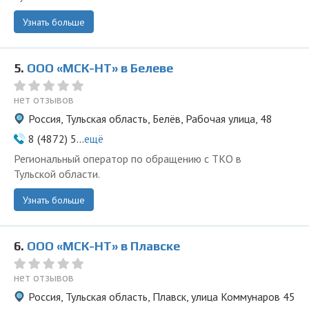
Узнать больше
5.
ООО «МСК-НТ» в Белеве
нет отзывов
Россия, Тульская область, Белёв, Рабочая улица, 48
8 (4872) 5...
ещё
Региональный оператор по обращению с ТКО в
Тульской области.
Узнать больше
6.
ООО «МСК-НТ» в Плавске
нет отзывов
Россия, Тульская область, Плавск, улица Коммунаров 45