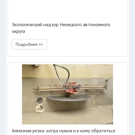
Экологический надзор Ненецкого автономного
округа
Подробнее >>
Алмазная резка: когда нужна и к кому обратиться