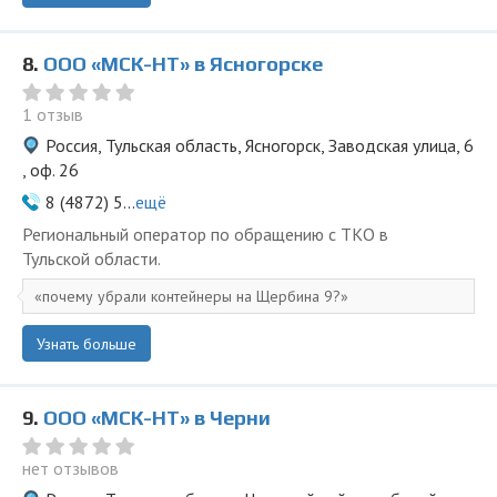
8.
ООО «МСК-НТ» в Ясногорске
1 отзыв
Россия, Тульская область, Ясногорск, Заводская улица, 6
, оф. 26
8 (4872) 5...
ещё
Региональный оператор по обращению с ТКО в
Тульской области.
почему убрали контейнеры на Щербина 9?
Узнать больше
9.
ООО «МСК-НТ» в Черни
нет отзывов