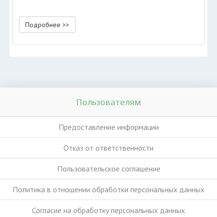
Подробнее >>
Пользователям
Предоставление информации
Отказ от ответственности
Пользовательское соглашение
Политика в отношении обработки персональных данных
Согласие на обработку персональных данных