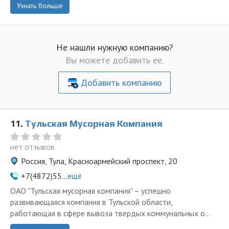
Узнать больше
Не нашли нужную компанию?
Вы можете добавить ее.
Добавить компанию
11.
Тульская Мусорная Компания
нет отзывов
Россия, Тула, Красноармейский проспект, 20
+7(4872)55...
ещё
ОАО "Тульская мусорная компания" – успешно
развивающаяся компания в Тульской области,
работающая в сфере вывоза твердых коммунальных о...