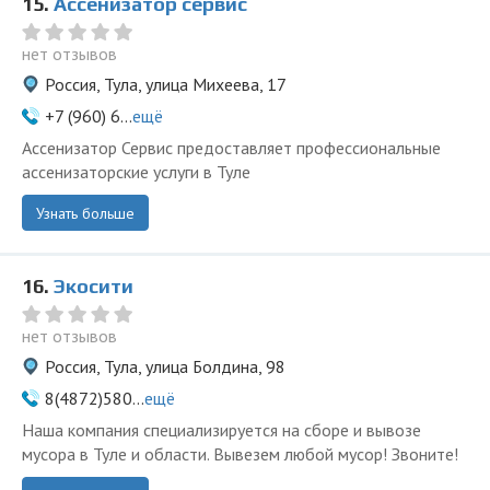
15.
Ассенизатор сервис
нет отзывов
Россия, Тула, улица Михеева, 17
+7 (960) 6...
ещё
Ассенизатор Сервис предоставляет профессиональные
ассенизаторские услуги в Туле
Узнать больше
16.
Экосити
нет отзывов
Россия, Тула, улица Болдина, 98
8(4872)580...
ещё
Наша компания специализируется на сборе и вывозе
мусора в Туле и области. Вывезем любой мусор! Звоните!