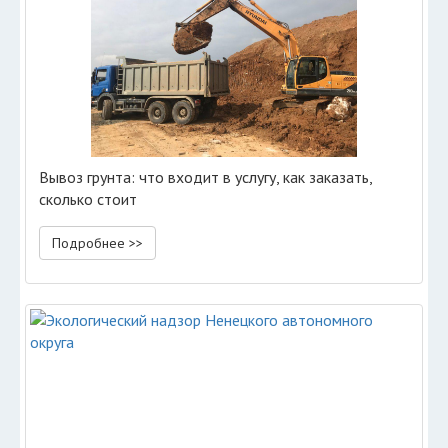
Вывоз грунта: что входит в услугу, как заказать,
сколько стоит
Подробнее >>