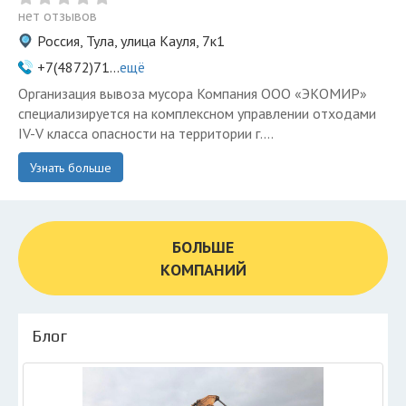
нет отзывов
Россия, Тула, улица Кауля, 7к1
+7(4872)71...
ещё
Организация вывоза мусора Компания ООО «ЭКОМИР»
специализируется на комплексном управлении отходами
IV-V класса опасности на территории г....
Узнать больше
БОЛЬШЕ
КОМПАНИЙ
Блог