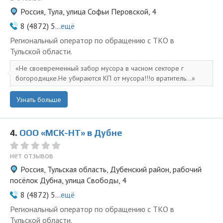
Россия, Тула, улица Софьи Перовской, 4
8 (4872) 5...
ещё
Региональный оператор по обращению с ТКО в
Тульской области.
Не своевременный забор мусора в часном секторе г
богородицке.Не убираются КП от мусора!!!о вратитель...
Узнать больше
4.
ООО «МСК-НТ» в Дубне
нет отзывов
Россия, Тульская область, Дубенский район, рабочий
посёлок Дубна, улица Свободы, 4
8 (4872) 5...
ещё
Региональный оператор по обращению с ТКО в
Тульской области.