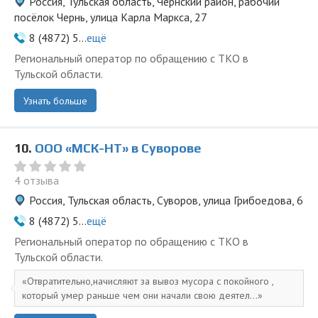
Россия, Тульская область, Чернский район, рабочий
посёлок Чернь, улица Карла Маркса, 27
8 (4872) 5...
ещё
Региональный оператор по обращению с ТКО в
Тульской области.
Узнать больше
10.
ООО «МСК-НТ» в Суворове
4 отзыва
Россия, Тульская область, Суворов, улица Грибоедова, 6
8 (4872) 5...
ещё
Региональный оператор по обращению с ТКО в
Тульской области.
Отвратительно,начисляют за вывоз мусора с покойного ,
который умер раньше чем они начали свою деятел...