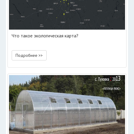
Что такое экологическая карта?
Подробнее >>