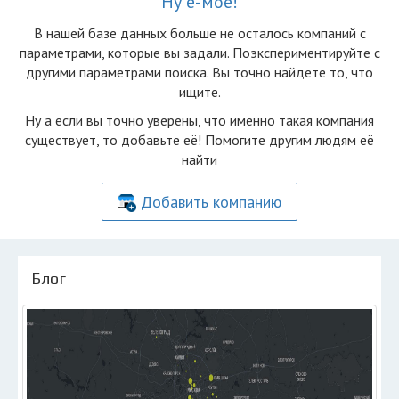
Ну ё-моё!
В нашей базе данных больше не осталоcь компаний с
параметрами, которые вы задали. Поэкспериментируйте с
другими параметрами поиска. Вы точно найдете то, что
ищите.
Ну а если вы точно уверены, что именно такая компания
существует, то добавьте её! Помогите другим людям её
найти
Добавить компанию
Блог