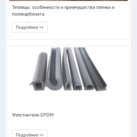
Теплицы: особенности и преимущества пленки и
поликарбоната
Подробнее >>
Уплотнители EPDM
Подробнее >>