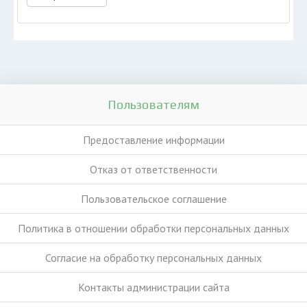
Пользователям
Предоставление информации
Отказ от ответственности
Пользовательское соглашение
Политика в отношении обработки персональных данных
Согласие на обработку персональных данных
Контакты администрации сайта