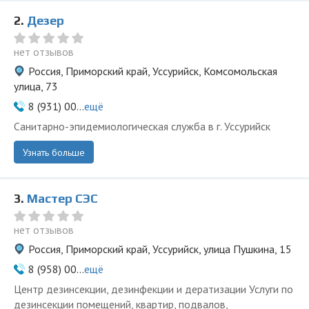
2.
Дезер
нет отзывов
Россия, Приморский край, Уссурийск, Комсомольская
улица, 73
8 (931) 00...
ещё
Санитарно-эпидемиологическая служба в г. Уссурийск
Узнать больше
3.
Мастер СЭС
нет отзывов
Россия, Приморский край, Уссурийск, улица Пушкина, 15
8 (958) 00...
ещё
Центр дезинсекции, дезинфекции и дератизации Услуги по
дезинсекции помещений, квартир, подвалов,