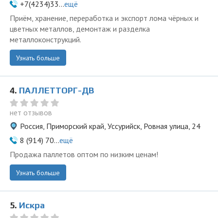
+7(4234)33...
ещё
Приём, хранение, переработка и экспорт лома чёрных и
цветных металлов, демонтаж и разделка
металлоконструкций.
Узнать больше
4.
ПАЛЛЕТТОРГ-ДВ
нет отзывов
Россия, Приморский край, Уссурийск, Ровная улица, 24
8 (914) 70...
ещё
Продажа паллетов оптом по низким ценам!
Узнать больше
5.
Искра