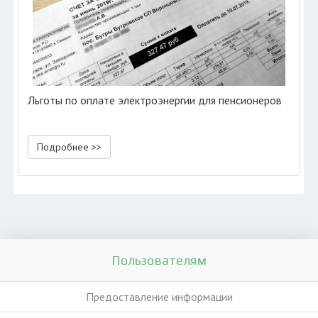
Льготы по оплате электроэнергии для пенсионеров
Подробнее >>
Пользователям
Предоставление информации