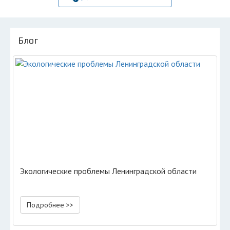
Блог
Экологические проблемы Ленинградской области
Подробнее >>