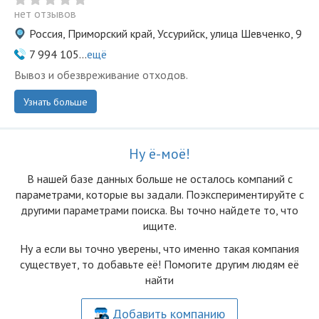
нет отзывов
Россия, Приморский край, Уссурийск, улица Шевченко, 9
7 994 105...
ещё
Вывоз и обезвреживание отходов.
Узнать больше
Ну ё-моё!
В нашей базе данных больше не осталоcь компаний с
параметрами, которые вы задали. Поэкспериментируйте с
другими параметрами поиска. Вы точно найдете то, что
ищите.
Ну а если вы точно уверены, что именно такая компания
существует, то добавьте её! Помогите другим людям её
найти
Добавить компанию