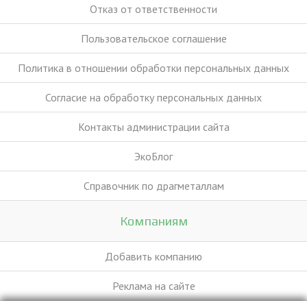
Отказ от ответственности
Пользовательское соглашение
Политика в отношении обработки персональных данных
Согласие на обработку персональных данных
Контакты администрации сайта
ЭкоБлог
Справочник по драгметаллам
Компаниям
Добавить компанию
Реклама на сайте