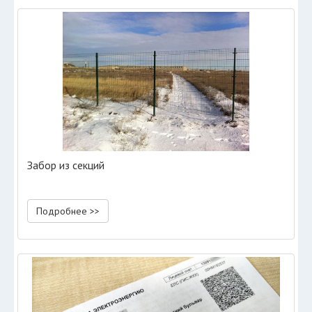
Забор из секций
Подробнее >>