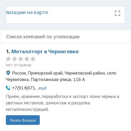
тилизации на карте
Список компаний по утилизации
1.
Металлторг в Черниговке
нет отзывов
Россия, Приморский край, Черниговский район, село
Черниговка, Партизанская улица, 116 А
+7(914)071...
ещё
Приём, хранение, переработка и экспорт лома чёрных и
цветных металлов, демонтаж и разделка
металлоконструкций.
Узнать больше