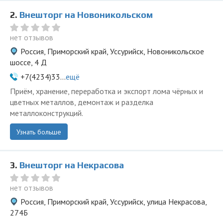
2.
Внешторг на Новоникольском
нет отзывов
Россия, Приморский край, Уссурийск, Новоникольское
шоссе, 4 Д
+7(4234)33...
ещё
Приём, хранение, переработка и экспорт лома чёрных и
цветных металлов, демонтаж и разделка
металлоконструкций.
Узнать больше
3.
Внешторг на Некрасова
нет отзывов
Россия, Приморский край, Уссурийск, улица Некрасова,
274Б