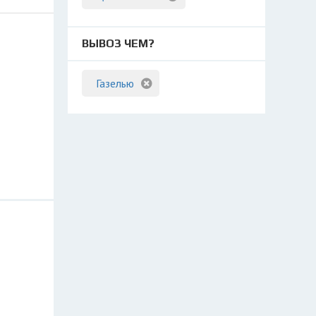
ВЫВОЗ ЧЕМ?
Газелью