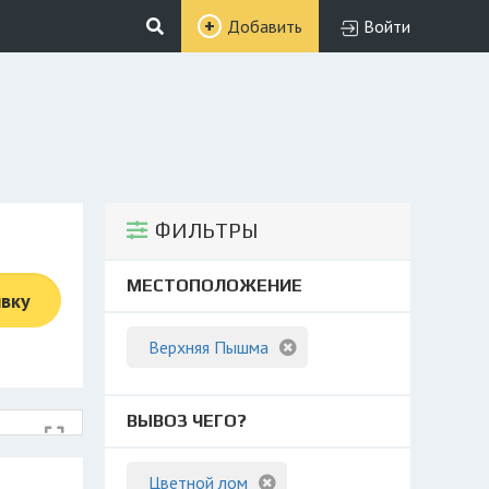
Добавить
Войти
ФИЛЬТРЫ
МЕСТОПОЛОЖЕНИЕ
явку
Верхняя Пышма
ВЫВОЗ ЧЕГО?
Цветной лом