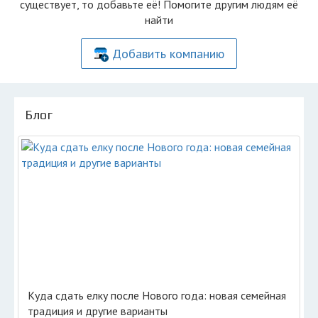
существует, то добавьте её! Помогите другим людям её
найти
Добавить компанию
Блог
Куда сдать елку после Нового года: новая семейная
традиция и другие варианты