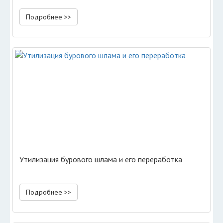
Подробнее >>
Утилизация бурового шлама и его переработка
Подробнее >>