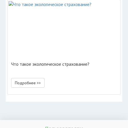
Что такое экологическое страхование?
Подробнее >>