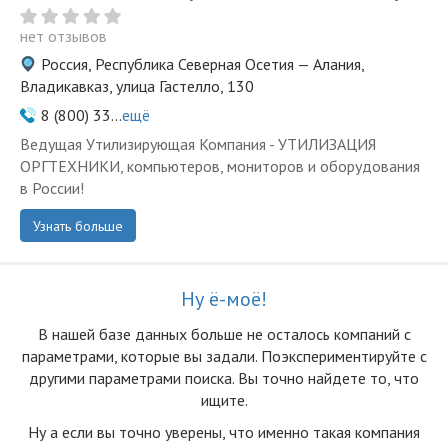
нет отзывов
Россия, Республика Северная Осетия — Алания,
Владикавказ, улица Гастелло, 130
8 (800) 33...
ещё
Ведущая Утилизирующая Компания - УТИЛИЗАЦИЯ
ОРГТЕХНИКИ, компьютеров, мониторов и оборудования
в России!
Узнать больше
Ну ё-моё!
В нашей базе данных больше не осталоcь компаний с
параметрами, которые вы задали. Поэкспериментируйте с
другими параметрами поиска. Вы точно найдете то, что
ищите.
Ну а если вы точно уверены, что именно такая компания