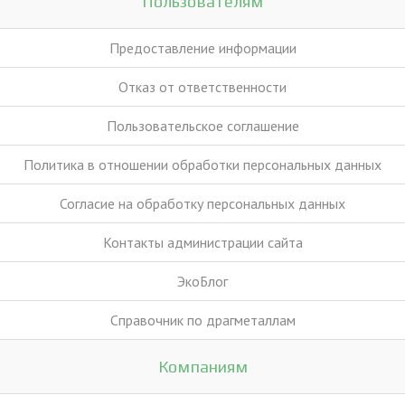
Пользователям
Предоставление информации
Отказ от ответственности
Пользовательское соглашение
Политика в отношении обработки персональных данных
Согласие на обработку персональных данных
Контакты администрации сайта
ЭкоБлог
Справочник по драгметаллам
Компаниям