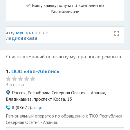
Вашу заявку получат 3 компании во
Владикавказе
ывозу мусора после
е Владикавказа
Список компаний по вывозу мусора после ремонта
1.
ООО «Эко-Альянс»
4 отзыва
Россия, Республика Северная Осетия — Алания,
Владикавказ, проспект Коста, 15
8 (88672)...
ещё
Региональный оператор по обращению с ТКО Республики
Северная Осетия - Алания.