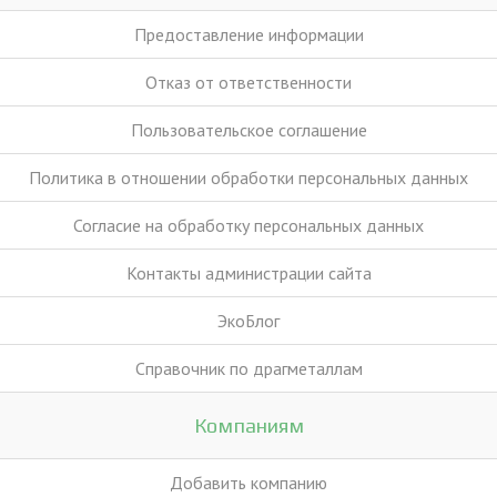
Предоставление информации
Отказ от ответственности
Пользовательское соглашение
Политика в отношении обработки персональных данных
Согласие на обработку персональных данных
Контакты администрации сайта
ЭкоБлог
Справочник по драгметаллам
Компаниям
Добавить компанию