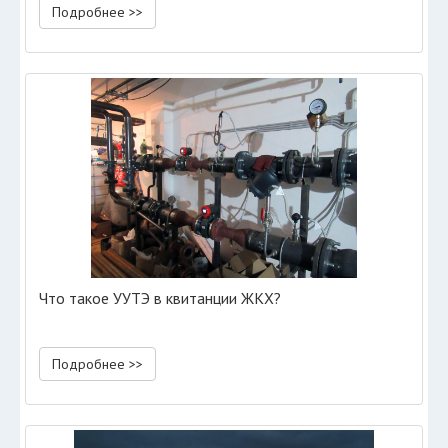
Подробнее >>
Что такое УУТЭ в квитанции ЖКХ?
Подробнее >>