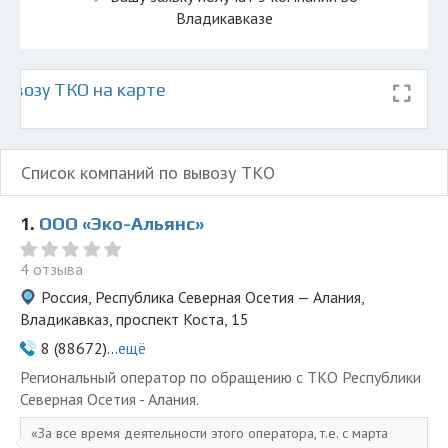
Владикавказе
ывозу ТКО на карте
Список компаний по вывозу ТКО
1.
ООО «Эко-Альянс»
4 отзыва
Россия, Республика Северная Осетия — Алания,
Владикавказ, проспект Коста, 15
8 (88672)...
ещё
Региональный оператор по обращению с ТКО Республики
Северная Осетия - Алания.
За все время деятельности этого оператора, т.е. с марта