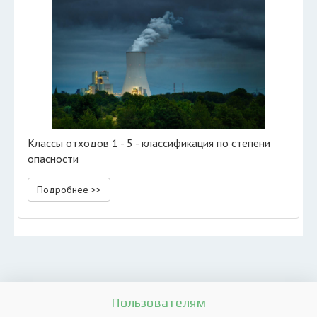
Классы отходов 1 - 5 - классификация по степени
опасности
Подробнее >>
Пользователям