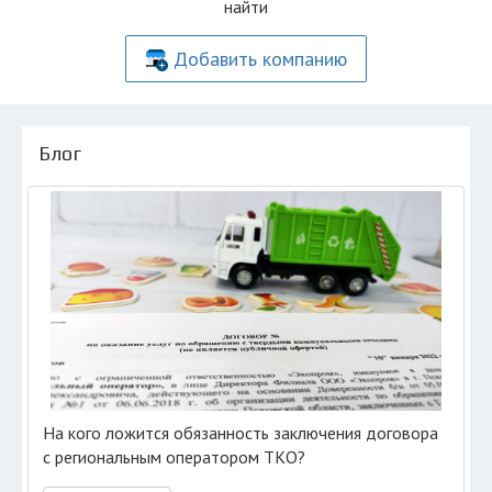
найти
Добавить компанию
Блог
На кого ложится обязанность заключения договора
с региональным оператором ТКО?