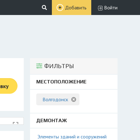
Добавить
Войти
ФИЛЬТРЫ
МЕСТОПОЛОЖЕНИЕ
явку
Волгодонск
ДЕМОНТАЖ
Элементы зданий и сооружений