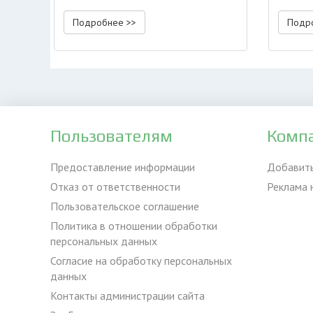
Подробнее >>
Подр
Пользователям
Комп
Предоставление информации
Добавит
Отказ от ответственности
Реклама 
Пользовательское соглашение
Политика в отношении обработки
персональных данных
Согласие на обработку персональных
данных
Контакты администрации сайта