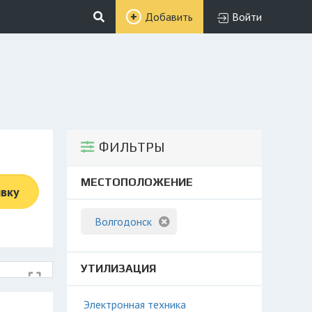
Добавить
Войти
ФИЛЬТРЫ
МЕСТОПОЛОЖЕНИЕ
явку
Волгодонск
УТИЛИЗАЦИЯ
Электронная техника