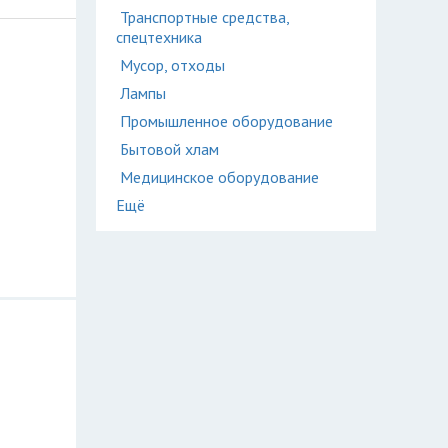
Транспортные средства,
спецтехника
Мусор, отходы
Лампы
Промышленное оборудование
Бытовой хлам
Медицинское оборудование
Ещё