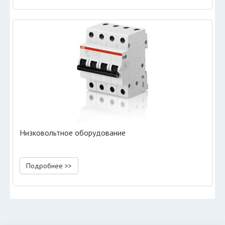
Низковольтное оборудование
Подробнее >>