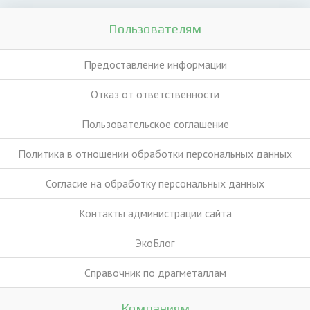
Пользователям
Предоставление информации
Отказ от ответственности
Пользовательское соглашение
Политика в отношении обработки персональных данных
Согласие на обработку персональных данных
Контакты администрации сайта
ЭкоБлог
Справочник по драгметаллам
Компаниям