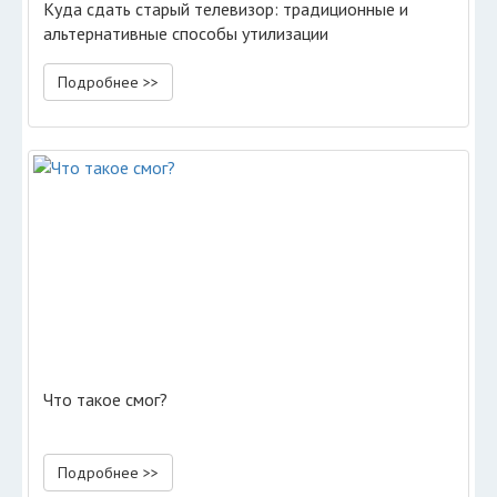
Куда сдать старый телевизор: традиционные и
альтернативные способы утилизации
Подробнее >>
Что такое смог?
Подробнее >>