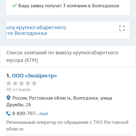
Вашу заявку получат 3 компании в Волгодонске
ывозу крупногабаритного
карте Волгодонска
Список компаний по вывозу крупногабаритного
мусора (КГМ)
1.
ООО «ЭкоЦентр»
40 отзывов
Россия, Ростовская область, Волгодонск, улица
Дружбы, 2Б
8-800-707-...
ещё
Региональный оператор по обращению с ТКО Ростовской
области