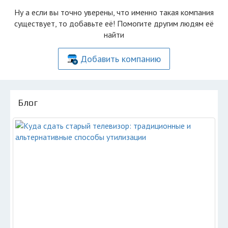
Ну а если вы точно уверены, что именно такая компания
существует, то добавьте её! Помогите другим людям её
найти
Добавить компанию
Блог