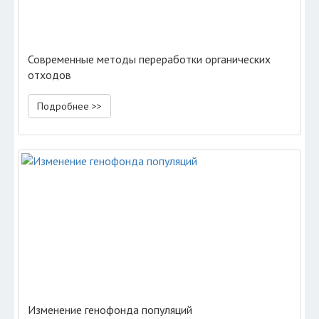
Современные методы переработки органических
отходов
Подробнее >>
Изменение генофонда популяций