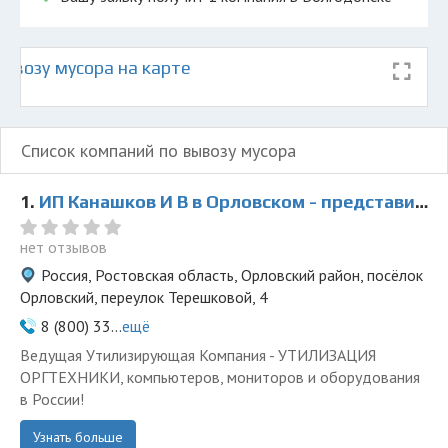
ывозу мусора на карте
Список компаний по вывозу мусора
1.
ИП Канашков И В в Орловском - представитель ООО Ведущая Утилизирующая Компания
нет отзывов
Россия, Ростовская область, Орловский район, посёлок
Орловский, переулок Терешковой, 4
8 (800) 33...
ещё
Ведущая Утилизирующая Компания - УТИЛИЗАЦИЯ
ОРГТЕХНИКИ, компьютеров, мониторов и оборудования
в России!
Узнать больше