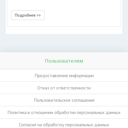
Подробнее >>
Пользователям
Предоставление информации
Отказ от ответственности
Пользовательское соглашение
Политика в отношении обработки персональных данных
Согласие на обработку персональных данных