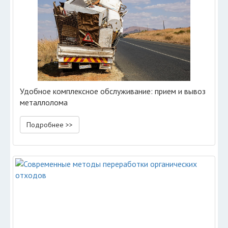
Удобное комплексное обслуживание: прием и вывоз
металлолома
Подробнее >>