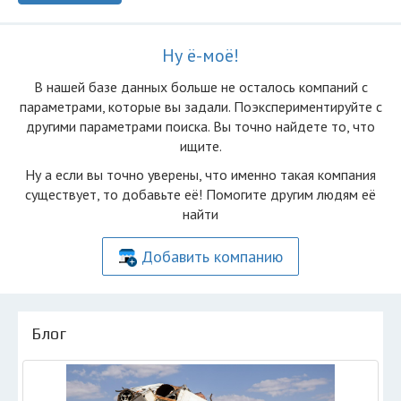
Ну ё-моё!
В нашей базе данных больше не осталоcь компаний с
параметрами, которые вы задали. Поэкспериментируйте с
другими параметрами поиска. Вы точно найдете то, что
ищите.
Ну а если вы точно уверены, что именно такая компания
существует, то добавьте её! Помогите другим людям её
найти
Добавить компанию
Блог