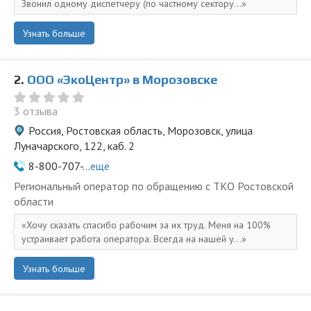
Звонил одному диспетчеру (по частному сектору...
Узнать больше
2.
ООО «ЭкоЦентр» в Морозовске
3 отзыва
Россия, Ростовская область, Морозовск, улица
Луначарского, 122, каб. 2
8-800-707-...
ещё
Региональный оператор по обращению с ТКО Ростовской
области
Хочу сказать спасибо рабочим за их труд. Меня на 100%
устраивает работа оператора. Всегда на нашей у...
Узнать больше