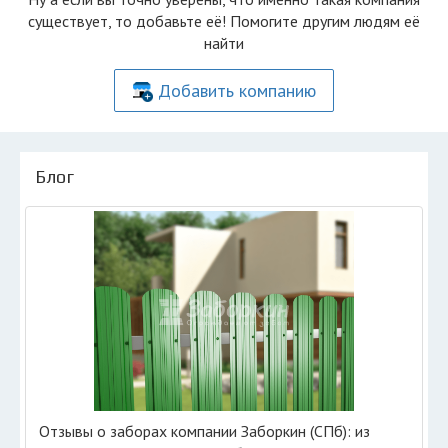
существует, то добавьте её! Помогите другим людям её
найти
Добавить компанию
Блог
Отзывы о заборах компании Заборкин (СПб): из