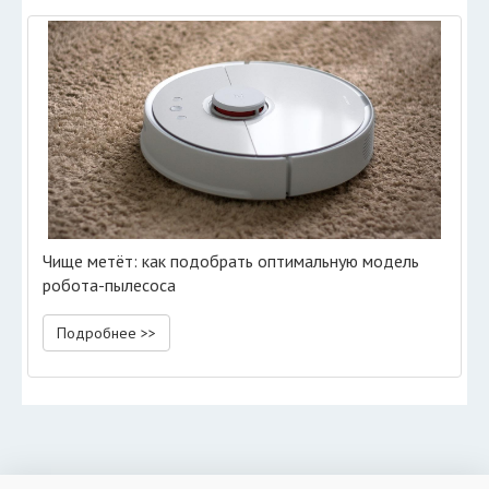
Чище метёт: как подобрать оптимальную модель
робота-пылесоса
Подробнее >>