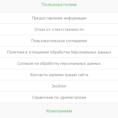
Пользователям
Предоставление информации
Отказ от ответственности
Пользовательское соглашение
Политика в отношении обработки персональных данных
Согласие на обработку персональных данных
Контакты администрации сайта
ЭкоБлог
Справочник по драгметаллам
Компаниям