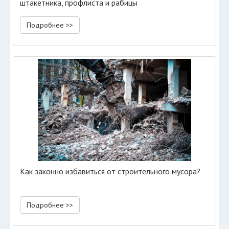
штакетника, профлиста и рабицы
Подробнее >>
Как законно избавиться от строительного мусора?
Подробнее >>