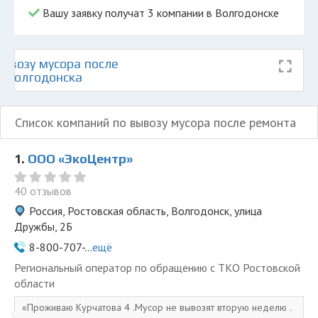
Вашу заявку получат 3 компании в Волгодонске
ывозу мусора после
е Волгодонска
Список компаний по вывозу мусора после ремонта
1.
ООО «ЭкоЦентр»
40 отзывов
Россия, Ростовская область, Волгодонск, улица
Дружбы, 2Б
8-800-707-...
ещё
Региональный оператор по обращению с ТКО Ростовской
области
Проживаю Курчатова 4 .Мусор не вывозят вторую неделю .