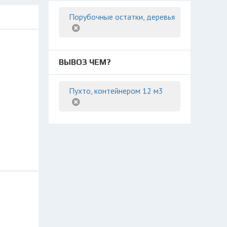
Порубочные остатки, деревья
ВЫВОЗ ЧЕМ?
Пухто, контейнером 12 м3