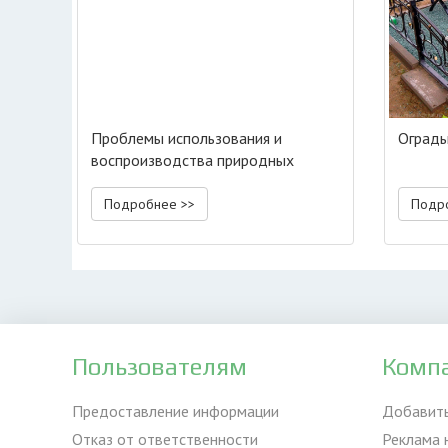
Проблемы использования и
Ограды
воспроизводства природных
ресурсов
Подробнее >>
Подр
Пользователям
Комп
Предоставление информации
Добавит
Отказ от ответственности
Реклама 