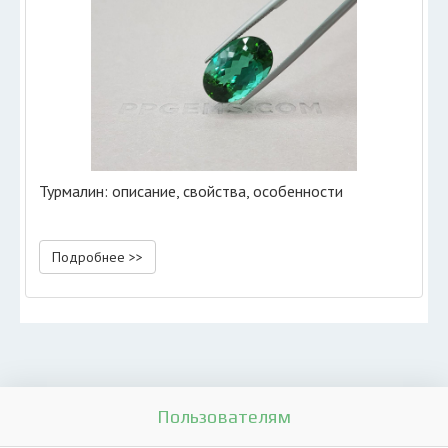
Турмалин: описание, свойства, особенности
Подробнее >>
Пользователям