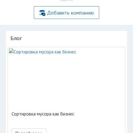
Добавить компанию
Блог
Сортировка мусора как бизнес