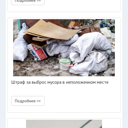
Подробнее >>
Штраф за выброс мусора в неположенном месте
Подробнее >>