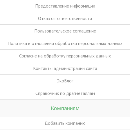
Предоставление информации
Отказ от ответственности
Пользовательское соглашение
Политика в отношении обработки персональных данных
Согласие на обработку персональных данных
Контакты администрации сайта
ЭкоБлог
Справочник по драгметаллам
Компаниям
Добавить компанию