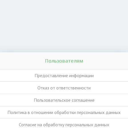
Пользователям
Предоставление информации
Отказ от ответственности
Пользовательское соглашение
Политика в отношении обработки персональных данных
Согласие на обработку персональных данных