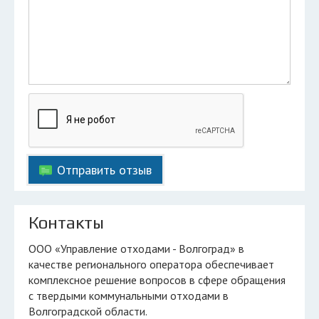
Отправить отзыв
Контакты
ООО «Управление отходами - Волгоград» в
качестве регионального оператора обеспечивает
комплексное решение вопросов в сфере обращения
с твердыми коммунальными отходами в
Волгоградской области.