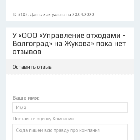
ID 3102. Данные актуальны на 20.04.2020
У «ООО «Управление отходами -
Волгоград» на Жукова» пока нет
отзывов
Оставить отзыв
Ваше имя:
Поставьте оценку Компании