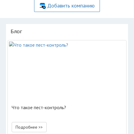
Добавить компанию
Блог
Что такое пест-контроль?
Подробнее >>