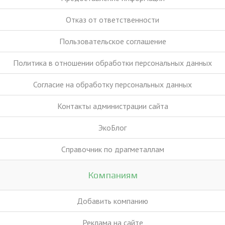
Отказ от ответственности
Пользовательское соглашение
Политика в отношении обработки персональных данных
Согласие на обработку персональных данных
Контакты администрации сайта
ЭкоБлог
Справочник по драгметаллам
Компаниям
Добавить компанию
Реклама на сайте