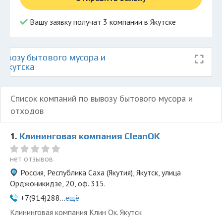
Вашу заявку получат 3 компании в Якутске
ывозу бытового мусора и
 Якутска
Список компаний по вывозу бытового мусора и
отходов
1.
Клининговая компания СleanOK
нет отзывов
Россия, Республика Саха (Якутия), Якутск, улица
Орджоникидзе, 20, оф. 315.
+7(914)288...
ещё
Клининговая компания Клин Ок. Якутск