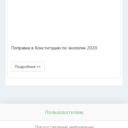
Поправки в Конституцию по экологии 2020
Подробнее >>
Пользователям
Предоставление информации