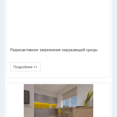
Радиоактивное загрязнение окружающей среды
Подробнее >>