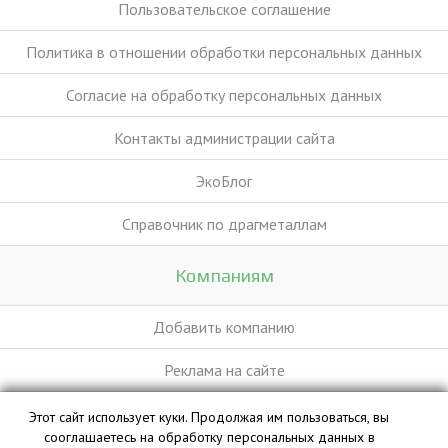
Пользовательское соглашение
Политика в отношении обработки персональных данных
Согласие на обработку персональных данных
Контакты администрации сайта
ЭкоБлог
Справочник по драгметаллам
Компаниям
Добавить компанию
Реклама на сайте
Этот сайт использует куки. Продолжая им пользоваться, вы
База данных сайта vyvoz.org является интеллектуальной
сооглашаетесь на обработку персональных данных в