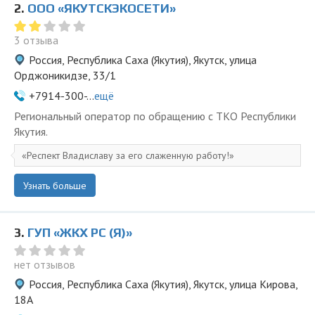
2.
ООО «ЯКУТСКЭКОСЕТИ»
3 отзыва
Россия, Республика Саха (Якутия), Якутск, улица
Орджоникидзе, 33/1
+7914-300-...
ещё
Региональный оператор по обращению с ТКО Республики
Якутия.
Респект Владиславу за его слаженную работу!
Узнать больше
3.
ГУП «ЖКХ РС (Я)»
нет отзывов
Россия, Республика Саха (Якутия), Якутск, улица Кирова,
18А