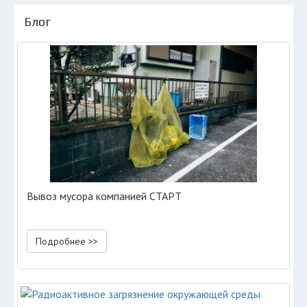
Блог
Вывоз мусора компанией СТАРТ
Подробнее >>