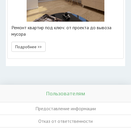
Ремонт квартир под ключ: от проекта до вывоза
мусора
Подробнее >>
Пользователям
Предоставление информации
Отказ от ответственности