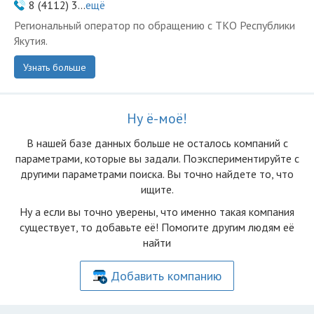
8 (4112) 3...
ещё
Региональный оператор по обращению с ТКО Республики
Якутия.
Узнать больше
Ну ё-моё!
В нашей базе данных больше не осталоcь компаний с
параметрами, которые вы задали. Поэкспериментируйте с
другими параметрами поиска. Вы точно найдете то, что
ищите.
Ну а если вы точно уверены, что именно такая компания
существует, то добавьте её! Помогите другим людям её
найти
Добавить компанию