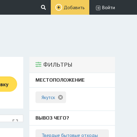
Добавить
Войти
ФИЛЬТРЫ
МЕСТОПОЛОЖЕНИЕ
явку
Якутск
ВЫВОЗ ЧЕГО?
Твердые бытовые отходы