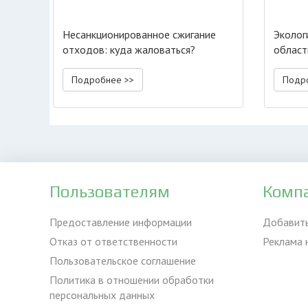
Несанкционированное сжигание
Эколог
отходов: куда жаловаться?
област
Подробнее >>
Подр
Пользователям
Комп
Предоставление информации
Добавит
Отказ от ответственности
Реклама 
Пользовательское соглашение
Политика в отношении обработки
персональных данных