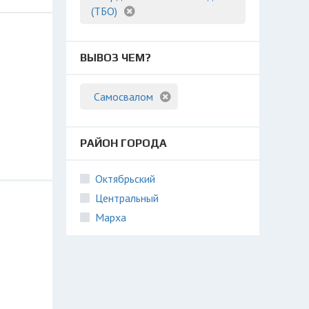
(ТБО)
ВЫВОЗ ЧЕМ?
Самосвалом
РАЙОН ГОРОДА
Октябрьский
Центральный
Марха