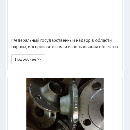
Федеральный государственный надзор в области
охраны, воспроизводства и использования объектов
животного мира и среды их обитания
Подробнее >>