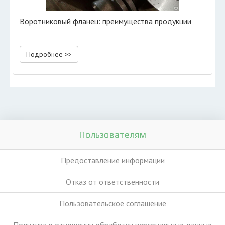
Воротниковый фланец: преимущества продукции
Подробнее >>
Пользователям
Предоставление информации
Отказ от ответственности
Пользовательское соглашение