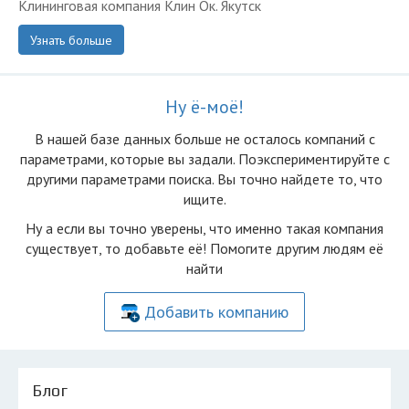
Клининговая компания Клин Ок. Якутск
Узнать больше
Ну ё-моё!
В нашей базе данных больше не осталоcь компаний с
параметрами, которые вы задали. Поэкспериментируйте с
другими параметрами поиска. Вы точно найдете то, что
ищите.
Ну а если вы точно уверены, что именно такая компания
существует, то добавьте её! Помогите другим людям её
найти
Добавить компанию
Блог