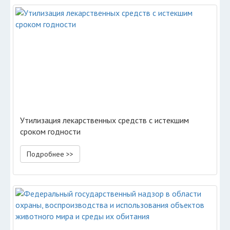
Утилизация лекарственных средств с истекшим
сроком годности
Подробнее >>