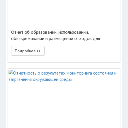
Отчет об образовании, использовании,
обезвреживании и размещении отходов для
объектов 3 категории НВОС
Подробнее >>