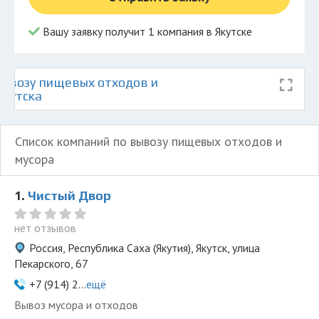
Вашу заявку получит 1 компания в Якутске
ывозу пищевых отходов и
Якутска
Список компаний по вывозу пищевых отходов и
мусора
1.
Чистый Двор
нет отзывов
Россия, Республика Саха (Якутия), Якутск, улица
Пекарского, 67
+7 (914) 2...
ещё
Вывоз мусора и отходов