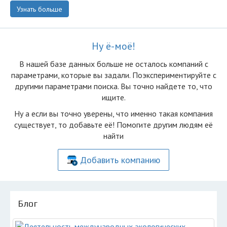
Узнать больше
Ну ё-моё!
В нашей базе данных больше не осталоcь компаний с
параметрами, которые вы задали. Поэкспериментируйте с
другими параметрами поиска. Вы точно найдете то, что
ищите.
Ну а если вы точно уверены, что именно такая компания
существует, то добавьте её! Помогите другим людям её
найти
Добавить компанию
Блог