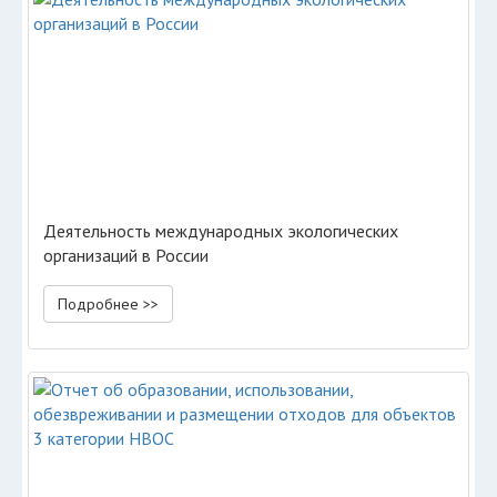
Деятельность международных экологических
организаций в России
Подробнее >>