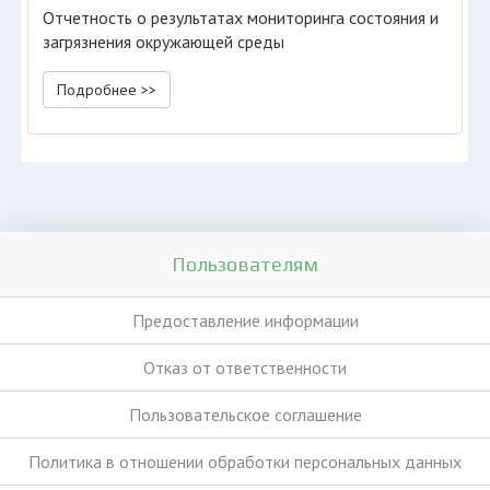
Отчетность о результатах мониторинга состояния и
загрязнения окружающей среды
Подробнее >>
Пользователям
Предоставление информации
Отказ от ответственности
Пользовательское соглашение
Политика в отношении обработки персональных данных