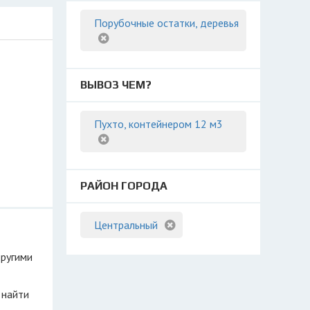
Порубочные остатки, деревья
ВЫВОЗ ЧЕМ?
Пухто, контейнером 12 м3
РАЙОН ГОРОДА
Центральный
другими
 найти