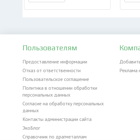
Пользователям
Комп
Предоставление информации
Добавит
Отказ от ответственности
Реклама 
Пользовательское соглашение
Политика в отношении обработки
персональных данных
Согласие на обработку персональных
данных
Контакты администрации сайта
ЭкоБлог
Справочник по драгметаллам