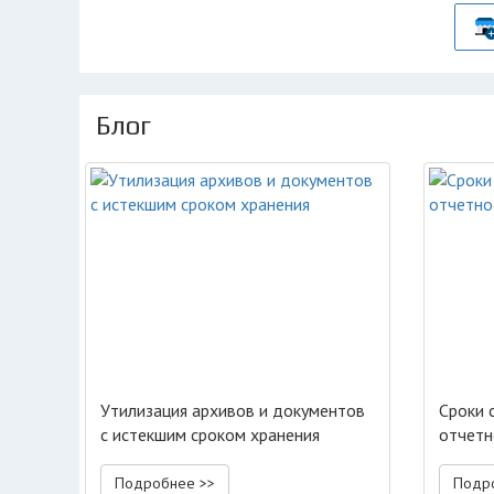
Блог
Утилизация архивов и документов
Сроки 
с истекшим сроком хранения
отчетно
Подробнее >>
Подр