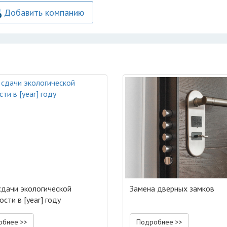
Добавить компанию
сдачи экологической
Замена дверных замков
сти в [year] году
обнее >>
Подробнее >>