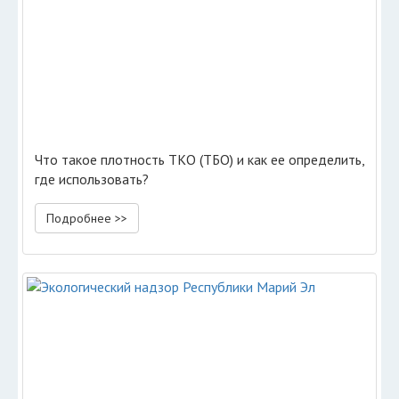
Что такое плотность ТКО (ТБО) и как ее определить,
где использовать?
Подробнее >>