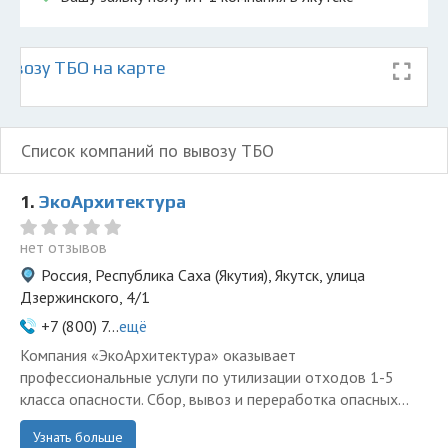
ывозу ТБО на карте
Список компаний по вывозу ТБО
1.
ЭкоАрхитектура
нет отзывов
Россия, Республика Саха (Якутия), Якутск, улица
Дзержинского, 4/1
+7 (800) 7...
ещё
Компания «ЭкоАрхитектура» оказывает
профессиональные услуги по утилизации отходов 1-5
класса опасности. Сбор, вывоз и переработка опасных...
Узнать больше