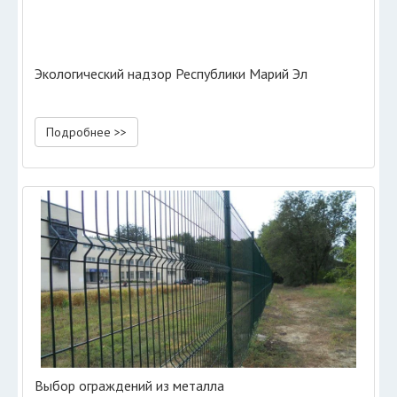
Экологический надзор Республики Марий Эл
Подробнее >>
Выбор ограждений из металла