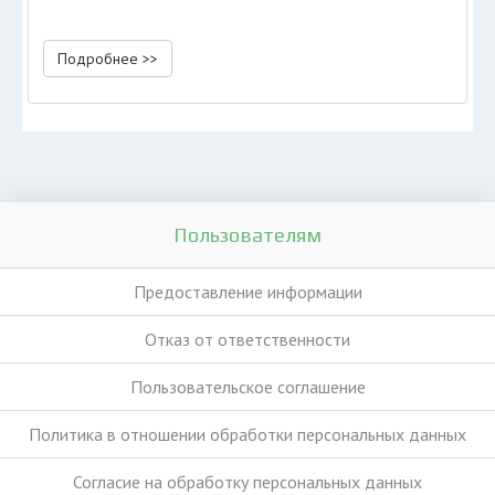
Подробнее >>
Пользователям
Предоставление информации
Отказ от ответственности
Пользовательское соглашение
Политика в отношении обработки персональных данных
Согласие на обработку персональных данных