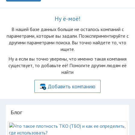
Ну ё-моё!
В нашей базе данных больше не осталоcь компаний с
параметрами, которые вы задали. Поэкспериментируйте с
другими параметрами поиска. Вы точно найдете то, что
ищите.
Ну а если вы точно уверены, что именно такая компания
существует, то добавьте её! Помогите другим людям её
найти
Добавить компанию
Блог