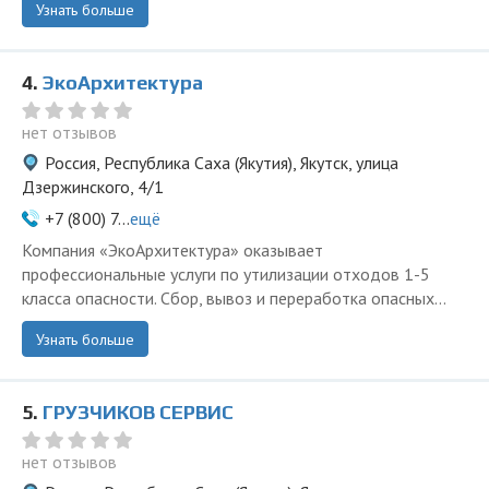
Узнать больше
4.
ЭкоАрхитектура
нет отзывов
Россия, Республика Саха (Якутия), Якутск, улица
Дзержинского, 4/1
+7 (800) 7...
ещё
Компания «ЭкоАрхитектура» оказывает
профессиональные услуги по утилизации отходов 1-5
класса опасности. Сбор, вывоз и переработка опасных...
Узнать больше
5.
ГРУЗЧИКОВ СЕРВИС
нет отзывов