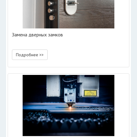
Замена дверных замков
Подробнее >>