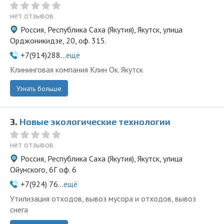
нет отзывов
Россия, Республика Саха (Якутия), Якутск, улица
Орджоникидзе, 20, оф. 315.
+7(914)288...
ещё
Клининговая компания Клин Ок. Якутск
Узнать больше
3.
Новые экологические технологии
нет отзывов
Россия, Республика Саха (Якутия), Якутск, улица
Ойунского, 6Г оф. 6
+7(924) 76...
ещё
Утилизация отходов, вывоз мусора и отходов, вывоз
снега