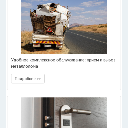
Удобное комплексное обслуживание: прием и вывоз
металлолома
Подробнее >>