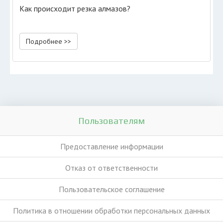
Как происходит резка алмазов?
Подробнее >>
Пользователям
Предоставление информации
Отказ от ответственности
Пользовательское соглашение
Политика в отношении обработки персональных данных