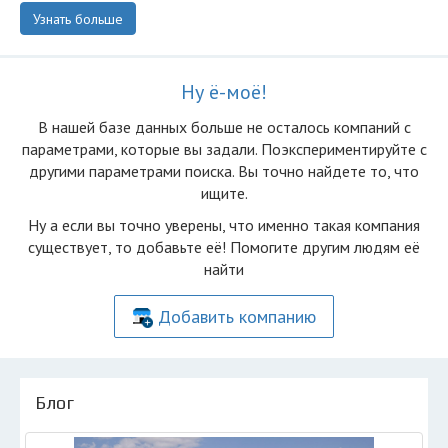
Узнать больше
Ну ё-моё!
В нашей базе данных больше не осталоcь компаний с
параметрами, которые вы задали. Поэкспериментируйте с
другими параметрами поиска. Вы точно найдете то, что
ищите.
Ну а если вы точно уверены, что именно такая компания
существует, то добавьте её! Помогите другим людям её
найти
Добавить компанию
Блог