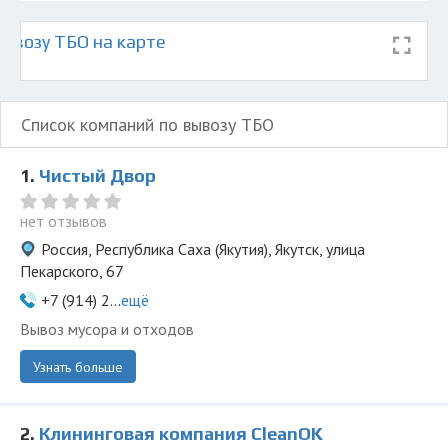
ывозу ТБО на карте
Список компаний по вывозу ТБО
1.
Чистый Двор
нет отзывов
Россия, Республика Саха (Якутия), Якутск, улица
Пекарского, 67
+7 (914) 2...
ещё
Вывоз мусора и отходов
Узнать больше
2.
Клининговая компания СleanOK