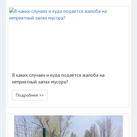
В каких случаях и куда подается жалоба на
неприятный запах мусора?
Подробнее >>