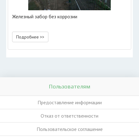
Железный забор без коррозии
Подробнее >>
Пользователям
Предоставление информации
Отказ от ответственности
Пользовательское соглашение