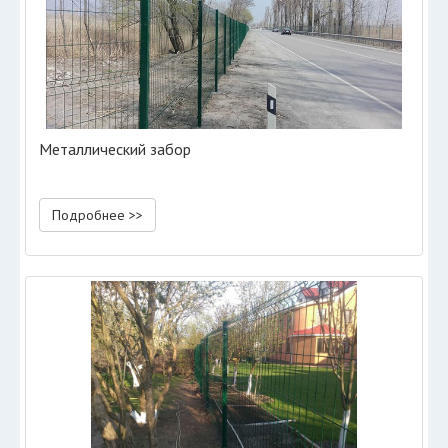
Металлический забор
Подробнее >>