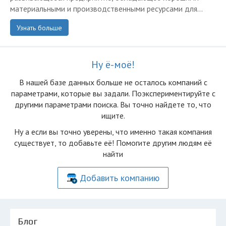
материальными и производственными ресурсами для...
Узнать больше
Ну ё-моё!
В нашей базе данных больше не осталоcь компаний с
параметрами, которые вы задали. Поэкспериментируйте с
другими параметрами поиска. Вы точно найдете то, что
ищите.
Ну а если вы точно уверены, что именно такая компания
существует, то добавьте её! Помогите другим людям её
найти
Добавить компанию
Блог