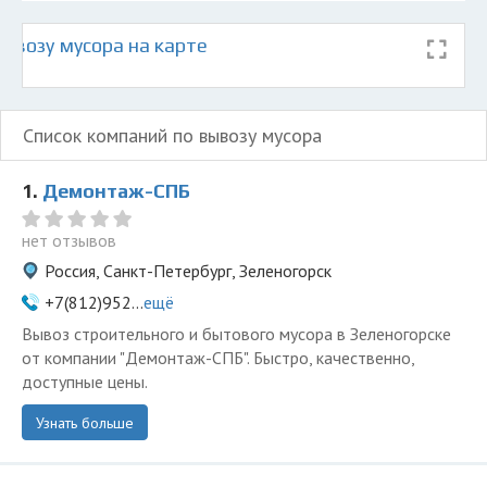
ывозу мусора на карте
Список компаний по вывозу мусора
1.
Демонтаж-СПБ
нет отзывов
Россия, Санкт-Петербург, Зеленогорск
+7(812)952...
ещё
Вывоз строительного и бытового мусора в Зеленогорске
от компании "Демонтаж-СПБ". Быстро, качественно,
доступные цены.
Узнать больше