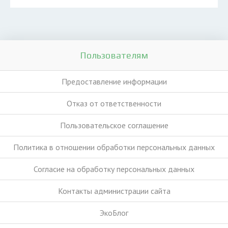
Пользователям
Предоставление информации
Отказ от ответственности
Пользовательское соглашение
Политика в отношении обработки персональных данных
Согласие на обработку персональных данных
Контакты администрации сайта
ЭкоБлог