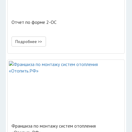
Отчет по форме 2-ОС
Подробнее >>
Франшиза по монтажу систем отопления