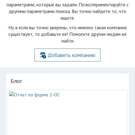
параметрами, которые вы задали. Поэкспериментируйте с
другими параметрами поиска. Вы точно найдете то, что
ищите.
Ну а если вы точно уверены, что именно такая компания
существует, то добавьте её! Помогите другим людям её
найти
Добавить компанию
Блог