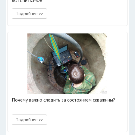
«Отопить.РФ»
Подробнее >>
Почему важно следить за состоянием скважины?
Подробнее >>