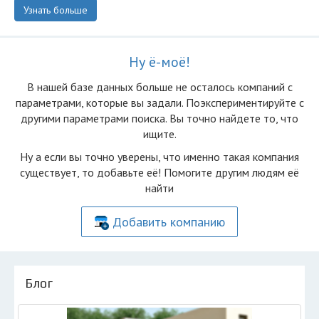
Узнать больше
Ну ё-моё!
В нашей базе данных больше не осталоcь компаний с
параметрами, которые вы задали. Поэкспериментируйте с
другими параметрами поиска. Вы точно найдете то, что
ищите.
Ну а если вы точно уверены, что именно такая компания
существует, то добавьте её! Помогите другим людям её
найти
Добавить компанию
Блог