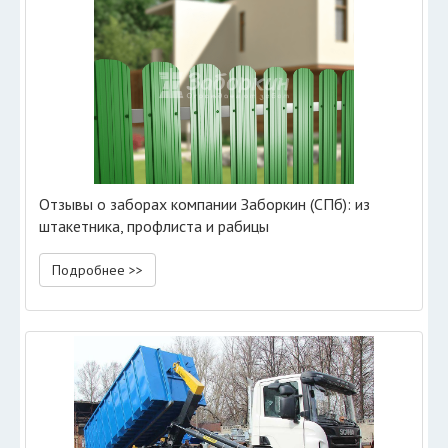
Отзывы о заборах компании Заборкин (СПб): из
штакетника, профлиста и рабицы
Подробнее >>