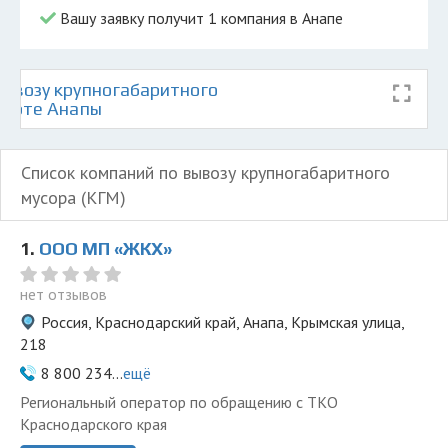
Вашу заявку получит 1 компания в Анапе
ывозу крупногабаритного
 карте Анапы
Список компаний по вывозу крупногабаритного
мусора (КГМ)
1.
ООО МП «ЖКХ»
нет отзывов
Россия, Краснодарский край, Анапа, Крымская улица,
218
8 800 234...
ещё
Региональный оператор по обращению с ТКО
Краснодарского края