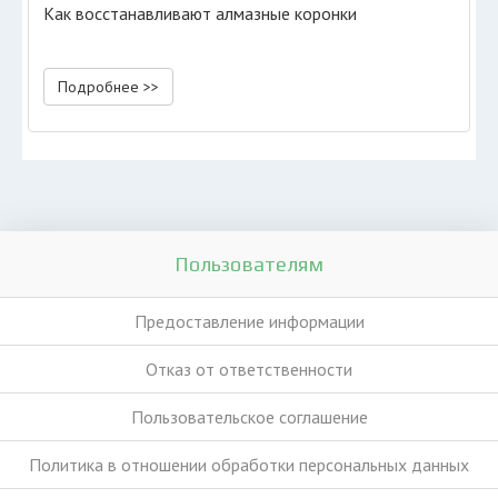
Как восстанавливают алмазные коронки
Подробнее >>
Пользователям
Предоставление информации
Отказ от ответственности
Пользовательское соглашение
Политика в отношении обработки персональных данных