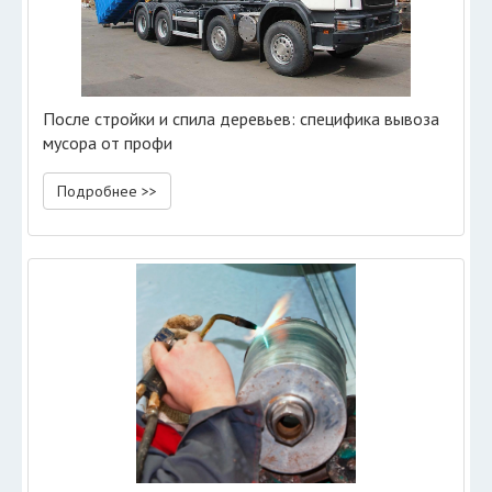
После стройки и спила деревьев: специфика вывоза
мусора от профи
Подробнее >>